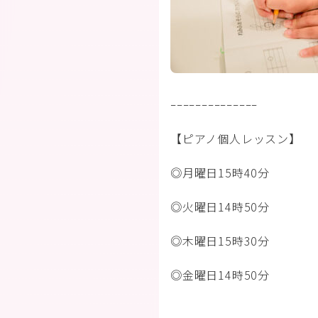
ｰｰｰｰｰｰｰｰｰｰｰｰｰｰ
【ピアノ個人レッスン】
◎月曜日15時40分
◎火曜日14時50分
◎木曜日15時30分
◎金曜日14時50分