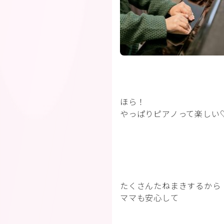
ほら！
やっぱりピアノって楽しい
たくさんたねまきするから
ママも安心して