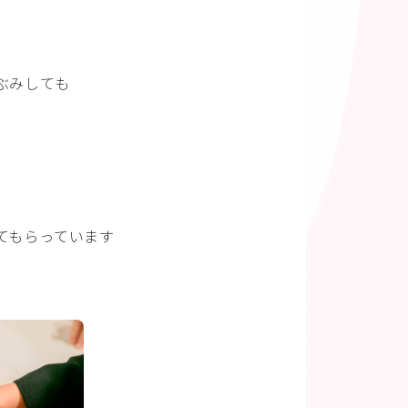
ぶみしても
てもらっています