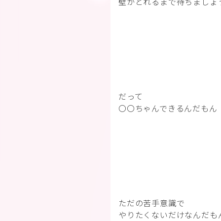
壁がとれるまで待ちましょ
だって
〇〇ちゃんできるんだもん
ただの苦手意識で
やりたくないだけなんだも