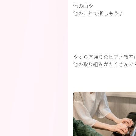
他の曲や
他のことで楽しもう♪
やすらぎ通りのピアノ教室
他の取り組みがたくさんあ