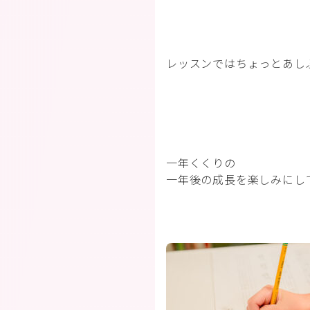
レッスンではちょっとあし
一年くくりの
一年後の成長を楽しみにし