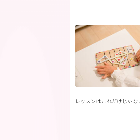
レッスンはこれだけじゃな