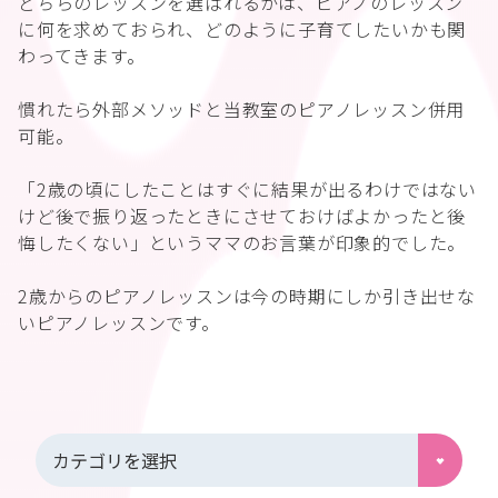
どちらのレッスンを選ばれるかは、ピアノのレッスン
に何を求めておられ、どのように子育てしたいかも関
わってきます。
慣れたら外部メソッドと当教室のピアノレッスン併用
可能。
「2歳の頃にしたことはすぐに結果が出るわけではない
けど後で振り返ったときにさせておけばよかったと後
悔したくない」というママのお言葉が印象的でした。
2歳からのピアノレッスンは今の時期にしか引き出せな
いピアノレッスンです。