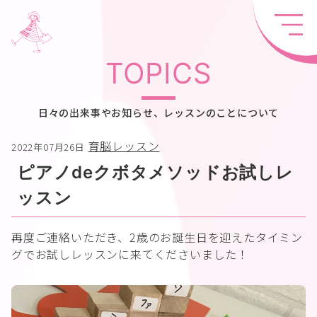
TOPICS
日々の出来事やお知らせ、レッスンのことについて
育脳レッスン
2022年07月26日
ピアノdeクボタメソッドお試しレ
ッスン
再度ご連絡いただき、2歳のお誕生日を迎えたタイミン
グでお試しレッスンに来てくださいました！