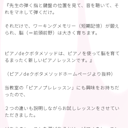
『先生の弾く指と鍵盤の位置を見て、音を聴いて、そ
れをマネして弾くだけ。
それだけで、ワーキングメモリー（短期記憶）が鍛え
られ、脳（＝前頭前野）は大きく育ちます。
ピアノdeクボタメソッドは、ピアノを使って脳を育て
るまったく新しいピアノレッスンです。』
（ピアノdeクボタメソッドホームページより抜粋）
当教室の「ピアノプレレッスン」にも興味をお持ちだ
ったので、
２つの違いも説明しながらお試しレッスンをさせてい
ただきました。