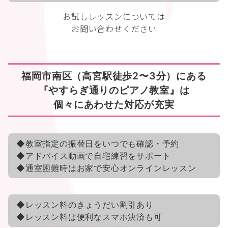
お試しレッスンについては
お問い合わせください
福岡市南区（高宮駅徒歩2〜3分）にある
『やすらぎ通りのピアノ教室』は
個々にあわせた対応が充実
◆教室指定の振替日をいつでも確認・予約
◆アドバイス動画で自宅練習をサポート
◆通室困難時はお家で安心オンラインレッスン
◆レッスン料のきょうだい割引あり
◆レッスン料は便利なスマホ決済も可