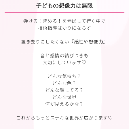
子どもの想像力は無限
弾ける！読める！を伸ばして行く中で
技術指導ばかりにならず
置き去りにしたくない『
感性や想像力
』
音と感情の結びつきも
大切にしています♡
どんな気持ち？
どんな色？
どんな顔してる？
どんな世界
何が見えるかな？
これからもっとステキな世界が広がります♡