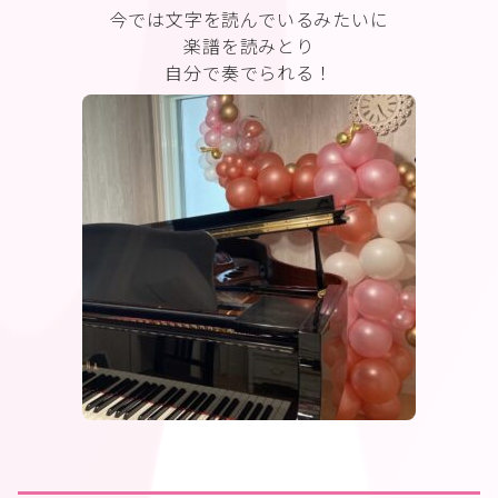
今では文字を読んでいるみたいに
楽譜を読みとり
自分で奏でられる！