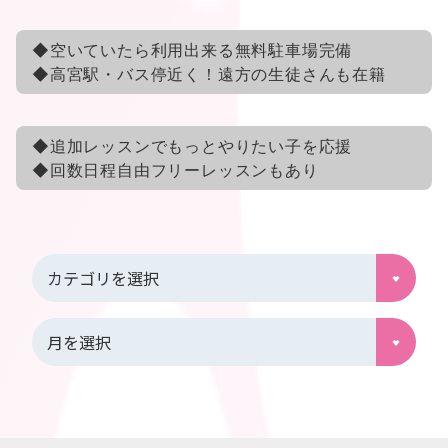
◆空いていたら利用出来る無料駐車場完備
◆高宮駅・バス停近く！遠方の生徒さんも在籍
◆
追加レッスンでもっとやりたい子を応援
◆回数日程自由フリーレッスンもあり