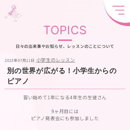
TOPICS
日々の出来事やお知らせ、レッスンのことについて
小学生のレッスン
2023年07月11日
別の世界が広がる！小学生からの
ピアノ
習い始めて1年になる4年生の生徒さん
9ヶ月目には
ピアノ発表会にも参加しました