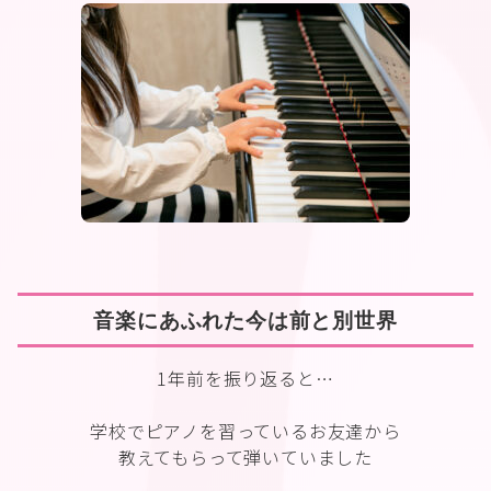
音楽にあふれた今は前と別世界
1年前を振り返ると…
学校でピアノを習っているお友達から
教えてもらって弾いていました