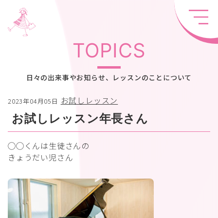
TOPICS
日々の出来事やお知らせ、レッスンのことについて
お試しレッスン
2023年04月05日
お試しレッスン年長さん
◯◯くんは生徒さんの
きょうだい児さん