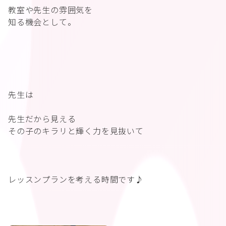
教室や先生の雰囲気を
知る機会として。
先生は
先生だから見える
その子のキラリと輝く力を見抜いて
レッスンプランを考える時間です♪