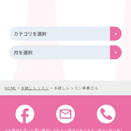
HOME
>
お試しレッスン
>
お試しレッスン年長さん
お電話を頂いた際に電話に出れない場合があります。後ほど折り返し