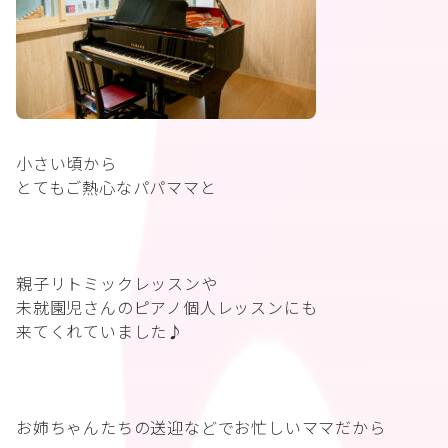
小さい頃から
とてもご熱心なパパママと
親子リトミックレッスンや
未就園児さんのピアノ個人レッスンにも
来てくれていました♪
お姉ちゃんたちの送迎などでお忙しいママだから