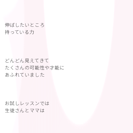
伸ばしたいところ
持っている力
どんどん見えてきて
たくさんの可能性や才能に
あふれていました
お試しレッスンでは
生徒さんとママは