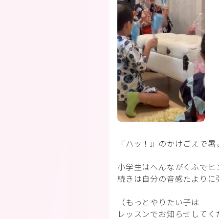
『ハッ！』のかけごえで暑
小学生はへんながくふでヒ
続きは自分の音感たよりに
（もっとやりたい子は
レッスンでお知らせしてく