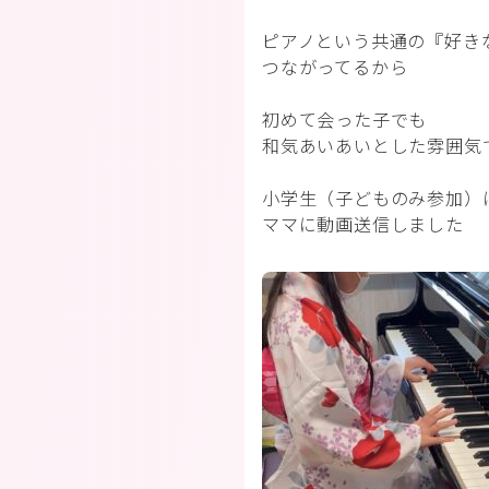
ピアノという共通の『好き
つながってるから
初めて会った子でも
和気あいあいとした雰囲気
小学生（子どものみ参加）
ママに動画送信しました