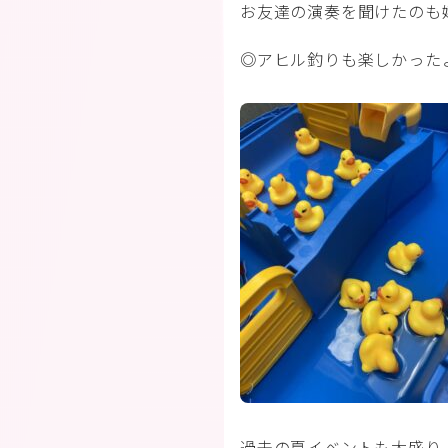
お友達の演奏を聞けたのも
◎アヒル釣りも楽しかった
過去の夏イベントも大盛り