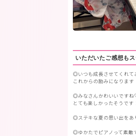
いただいたご感想もス
◎いつも成長させてくれて
これからの励みになります
◎みなさんかわいいですね
とても楽しかったそうです
◎ステキな夏の思い出をあ
◎ゆかたでピアノって素敵