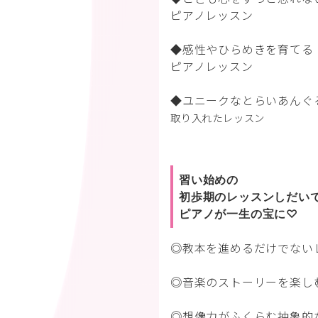
ピアノレッスン
◆感性やひらめきを育てる
ピアノレッスン
◆ユニークなとらいあんぐ
取り入れたレッスン
習い始めの
初歩期のレッスンしだい
ピアノが一生の宝に♡
◎教本を進めるだけでない
◎音楽のストーリーを楽し
◎想像力がふくらむ抽象的