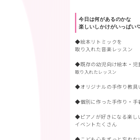
今日は何があるのかな
楽しいしかけがいっぱい
◆絵本リトミックを
取り入れた音楽レッスン
◆既存の幼児向け絵本・児
取り入れたレッスン
◆オリジナルの手作り教具
◆個別に作った手作り・手
◆ピアノが好きになる楽し
イベントたくさん
◆こども心をずっと忘れな