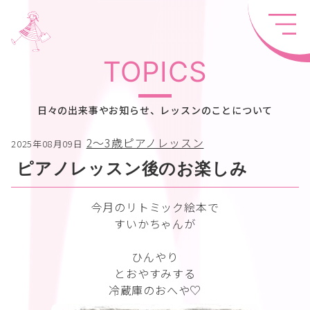
TOPICS
日々の出来事やお知らせ、レッスンのことについて
2〜3歳ピアノレッスン
2025年08月09日
ピアノレッスン後のお楽しみ
今月のリトミック絵本で
すいかちゃんが
ひんやり
とおやすみする
冷蔵庫のおへや♡