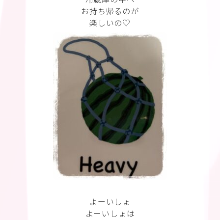
お持ち帰るのが
楽しいの♡
よーいしょ
よーいしょは