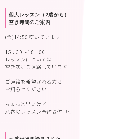
個人レッスン（2歳から）
空き時間のご案内
(金)14:50 空いています
15：30〜18：00
レッスンについては
空き次第ご連絡しています
ご連絡を希望される方は
お知らせください
ちょっと早いけど
来春のレッスン予約受付中♡
五感が研ぎ澄まされた