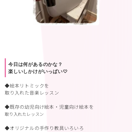
今日は何があるのかな？
楽しいしかけがいっぱい♡
◆絵本リトミックを
取り入れた音楽レッスン
◆既存の幼児向け絵本・児童向け絵本を
取り入れたレッスン
◆オリジナルの手作り教具いろいろ