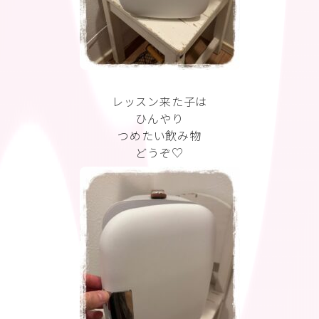
レッスン来た子は
ひんやり
つめたい飲み物
どうぞ♡