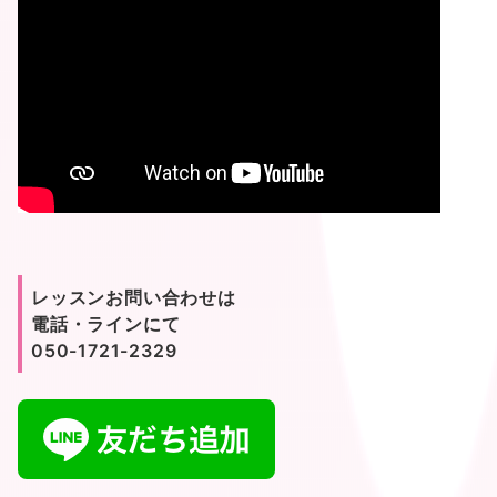
レッスンお問い合わせは
電話・ラインにて
050-1721-2329