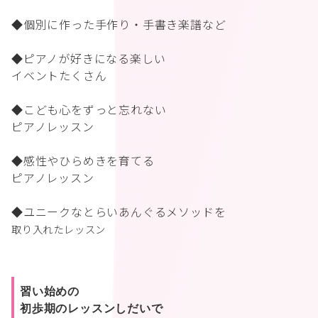
◆個別に作った手作り・手書き楽譜など
◆ピアノが好きになる楽しい
イベントたくさん
◆こども心をずっと忘れない
ピアノレッスン
◆感性やひらめきを育てる
ピアノレッスン
◆ユニークなとらいあんぐるメソッドを
取り入れたレッスン
習い始めの
初歩期のレッスンしだいで