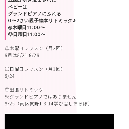
ベビーは
グランドピアノにふれる
0〜2さい親子絵本リトミック♪
◎木曜日11:00〜
◎日曜日11:00〜
◎木曜日レッスン（月2回）
8月は8/21 8/28
◎日曜日レッスン（月1回）
8/24
◎出張リトミック
※グランドピアノではありません
8/25（南区向野1-3-14学び舎しおらぼ）