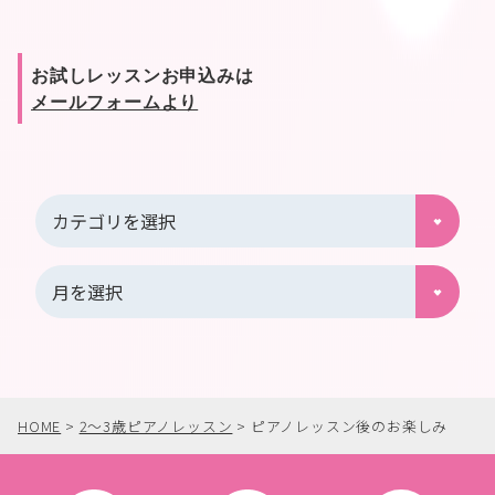
お試しレッスンお申込みは
メールフォームより
HOME
>
2〜3歳ピアノレッスン
>
ピアノレッスン後のお楽しみ