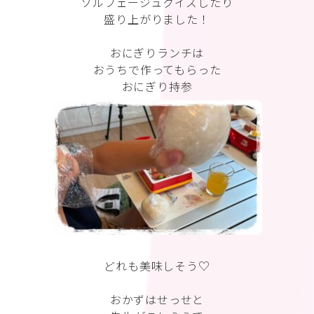
ソルフェージュクイズしたり
盛り上がりました！
おにぎりランチは
おうちで作ってもらった
おにぎり持参
どれも美味しそう♡
おかずはせっせと