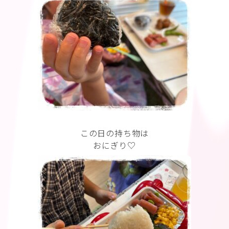
この日の持ち物は
おにぎり♡