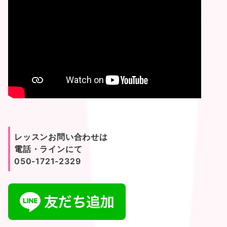
レッスンお問い合わせは
電話・ラインにて
050-1721-2329