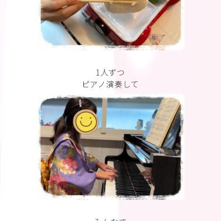
1人ずつ
ピアノ演奏して