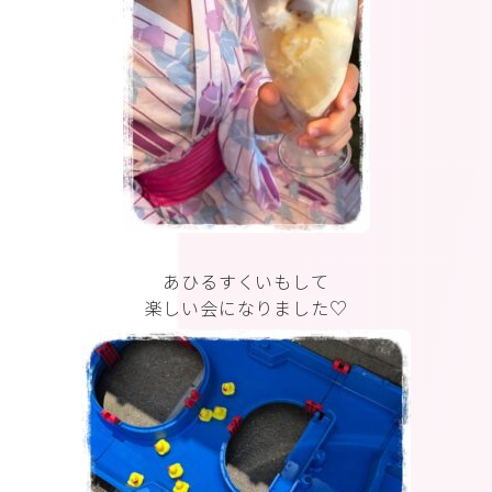
あひるすくいもして
楽しい会になりました♡