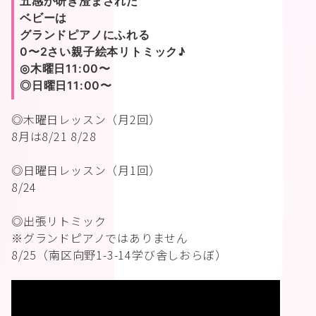
五感が研ぎ澄まされた
ベビーは
グランドピアノにふれる
0〜2さい親子絵本リトミック♪
◎木曜日11:00〜
◎日曜日11:00〜
◎木曜日レッスン（月2回）
8月は8/21 8/28
◎日曜日レッスン（月1回）
8/24
◎出張リトミック
※グランドピアノではありません
8/25（南区向野1-3-14学び舎しおらぼ）