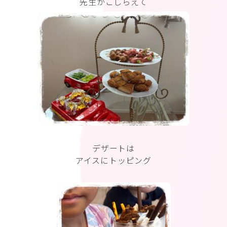
先生がこしらえて
デザートは
アイスにトッピング