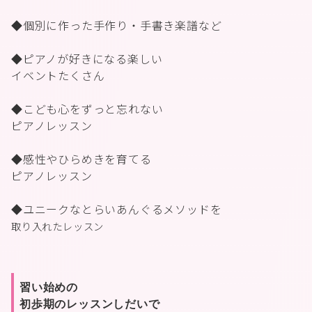
◆個別に作った手作り・手書き楽譜など
◆ピアノが好きになる楽しい
イベントたくさん
◆こども心をずっと忘れない
ピアノレッスン
◆感性やひらめきを育てる
ピアノレッスン
◆ユニークなとらいあんぐるメソッドを
取り入れたレッスン
習い始めの
初歩期のレッスンしだいで