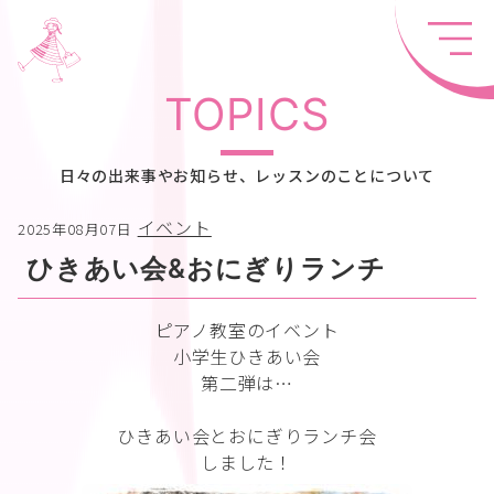
TOPICS
日々の出来事やお知らせ、レッスンのことについて
イベント
2025年08月07日
ひきあい会&おにぎりランチ
ピアノ教室のイベント
小学生ひきあい会
第二弾は…
ひきあい会とおにぎりランチ会
しました！