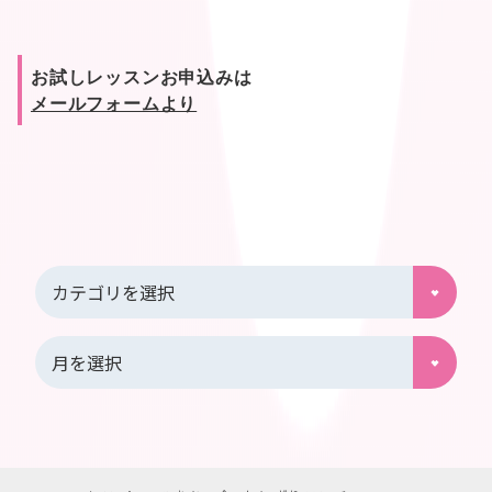
お試しレッスンお申込みは
メールフォームより