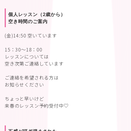
個人レッスン（2歳から）
空き時間のご案内
(金)14:50 空いています
15：30〜18：00
レッスンについては
空き次第ご連絡しています
ご連絡を希望される方は
お知らせください
ちょっと早いけど
来春のレッスン予約受付中♡