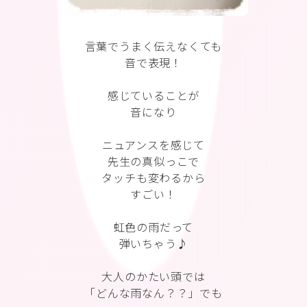
言葉でうまく伝えなくても
音で表現！
感じていることが
音になり
ニュアンスを感じて
先生の真似っこで
タッチも変わるから
すごい！
虹色の雨だって
弾いちゃう♪
大人のかたい頭では
「どんな雨なん？？」でも