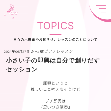
TOPICS
日々の出来事やお知らせ、レッスンのことについて
2〜3歳ピアノレッスン
2024年06月27日
小さい子の即興は自分で創りだす
セッション
即興というと
難しいこと考えちゃうけど
プチ即興は
『思いつき演奏』