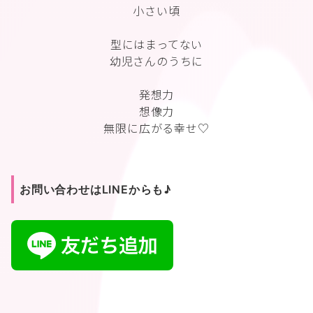
小さい頃
型にはまってない
幼児さんのうちに
発想力
想像力
無限に広がる幸せ♡
お問い合わせはLINEからも♪