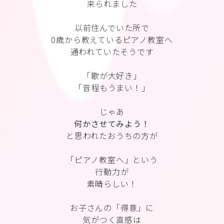
来られました
以前住んでいた所で
0歳から教えているピアノ教室へ
通われていたそうです
「歌が大好き」
「音程もうまい！」
じゃあ
何かさせてみよう！
と思われたおうちの方が
「ピアノ教室へ」という
行動力が
素晴らしい！
お子さんの「得意」に
気がつく直感は