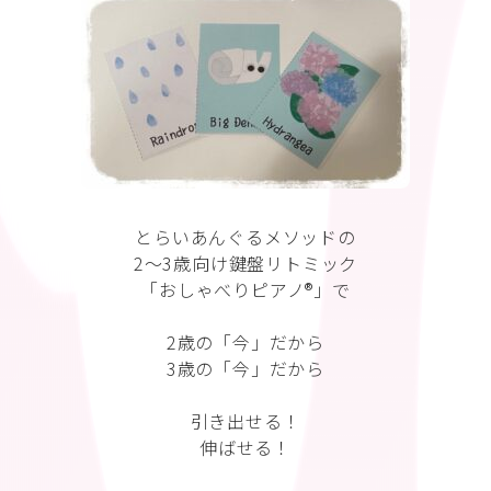
とらいあんぐるメソッドの
2〜3歳向け鍵盤リトミック
「おしゃべりピアノ®︎」で
2歳の「今」だから
3歳の「今」だから
引き出せる！
伸ばせる！