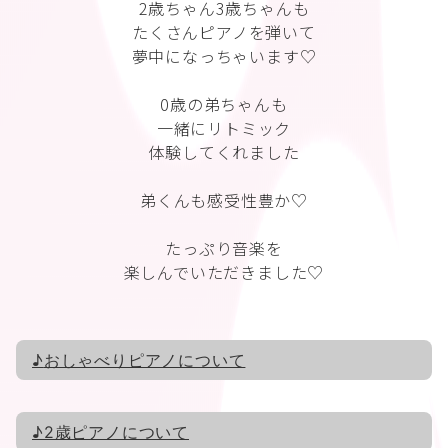
2歳ちゃん3歳ちゃんも
たくさんピアノを弾いて
夢中になっちゃいます♡
0歳の弟ちゃんも
一緒にリトミック
体験してくれました
弟くんも感受性豊か♡
たっぷり音楽を
楽しんでいただきました♡
♪
おしゃべりピアノについて
♪2歳ピアノについて