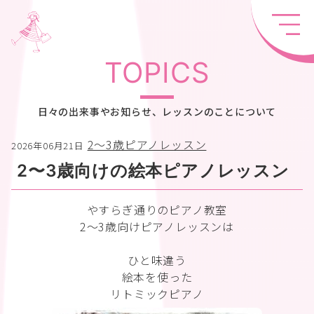
TOPICS
日々の出来事やお知らせ、レッスンのことについて
2〜3歳ピアノレッスン
2026年06月21日
2〜3歳向けの絵本ピアノレッスン
やすらぎ通りのピアノ教室
2〜3歳向けピアノレッスンは
ひと味違う
絵本を使った
リトミックピアノ