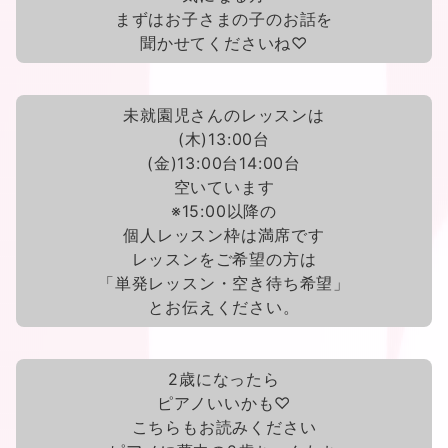
まずはお子さまの子のお話を
聞かせてくださいね♡
未就園児さんのレッスンは
(木)13:00台
(金)13:00台14:00台
空いています
※15:00以降の
個人レッスン枠は満席です
レッスンをご希望の方は
「単発レッスン・空き待ち希望」
とお伝えください。
2歳になったら
ピアノいいかも♡
こちらもお読みください