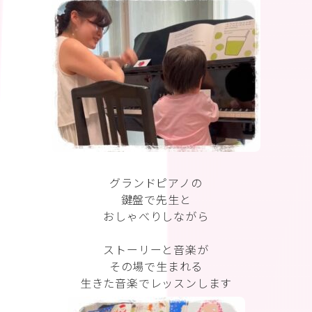
グランドピアノの
鍵盤で先生と
おしゃべりしながら
ストーリーと音楽が
その場で生まれる
生きた音楽でレッスンします