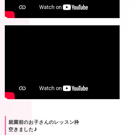
就園前のお子さんのレッスン枠
空きました♪