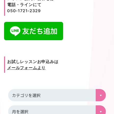
電話・ラインにて
050-1721-2329
お試しレッスンお申込みは
メールフォームより