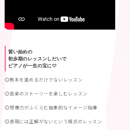
習い始めの
初歩期のレッスンしだいで
ピアノが一生の宝に♡
◎教本を進めるだけでないレッスン
◎音楽のストーリーを楽しむレッスン
◎想像力がふくらむ抽象的なイメージ指導
◎表現には正解がないという視点のレッスン