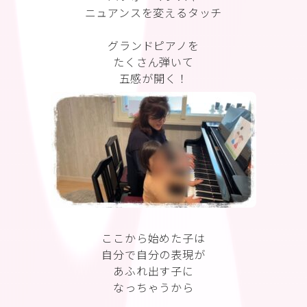
ニュアンスを変えるタッチ
グランドピアノを
たくさん弾いて
五感が開く！
ここから始めた子は
自分で自分の表現が
あふれ出す子に
なっちゃうから