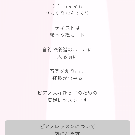
先生もママも
びっくりなんです♡
テキストは
絵本や絵カード
音符や楽譜のルールに
入る前に
音楽を創り出す
経験が出来る
ピアノ大好きっ子のための
満足レッスンです
ピアノレッスンについて
気になる方