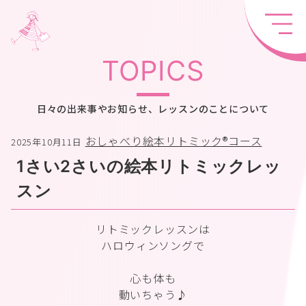
TOPICS
日々の出来事やお知らせ、レッスンのことについて
おしゃべり絵本リトミック®︎コース
2025年10月11日
1さい2さいの絵本リトミックレッ
スン
リトミックレッスンは
ハロウィンソングで
心も体も
動いちゃう♪