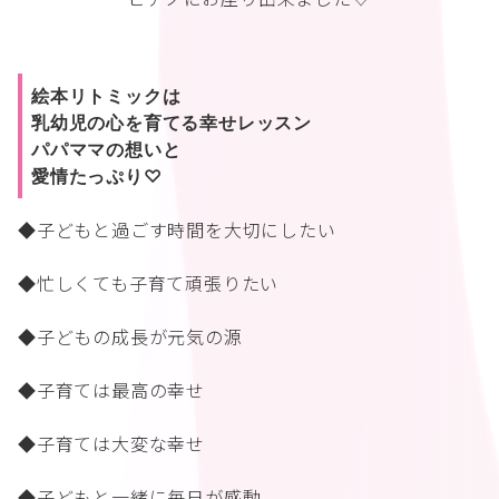
絵本リトミックは
乳幼児の心を育てる幸せレッスン
パパママの想いと
愛情たっぷり♡
◆子どもと過ごす時間を大切にしたい
◆忙しくても子育て頑張りたい
◆子どもの成長が元気の源
◆子育ては最高の幸せ
◆子育ては大変な幸せ
◆子どもと一緒に毎日が感動