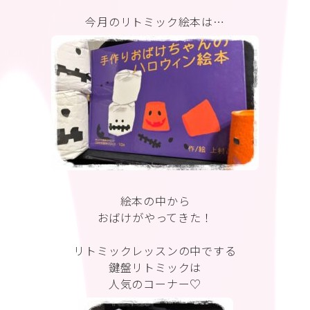
今月のリトミック絵本は…
絵本の中から
おばけがやってきた！
リトミックレッスンの中でする
鍵盤リトミックは
人気のコーナー♡