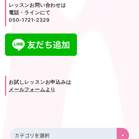
レッスンお問い合わせは
電話・ラインにて
050-1721-2329
お試しレッスンお申込みは
メールフォームより