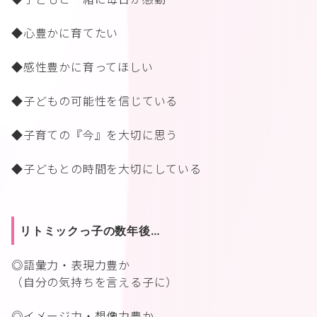
◆心豊かに育てたい
◆感性豊かに育ってほしい
◆子どもの可能性を信じている
◆子育ての『今』を大切に思う
◆子どもとの時間を大切にしている
リトミックっ子の数年後…
◎語彙力・表現力豊か
（自分の気持ちを言える子に）
◎イメージ力・想像力豊か