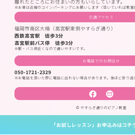
離れたところにお住まいの方もいらしています。
お車は近隣のコインパーキングにお願いします（空いていれば教室
交通アクセス
福岡市南区大楠（高宮駅東側やすらぎ通り）
西鉄高宮駅 徒歩3分
高宮駅前バス停 徒歩3分
駅・バス停近くなので通いやすいです。
お電話でのお問合せ
050-1721-2329
お電話を頂いた際に電話に出れない場合があります。後ほど折り返
© やすらぎ通りのピアノ教室
「お試しレッスン」お申込みはコチ