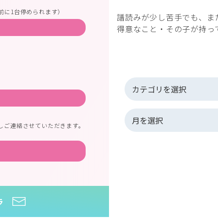
前に1台停められます）
譜読みが少し苦手でも、ま
得意なこと・その子が持っ
しご連絡させていただきます。
ラ