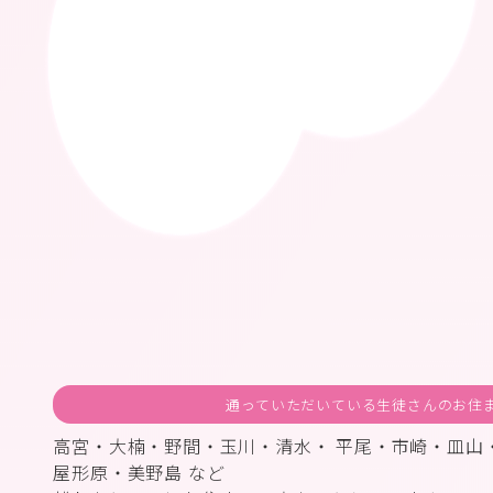
通っていただいている生徒さんのお住
高宮・大楠・野間・玉川・清水・ 平尾・市崎・皿山
屋形原・美野島 など