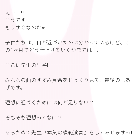
えーー⁉️
そうです…
もうすぐなのだ⭐︎
子供たちは、日が近づいたのは分かっているけど、こ
の1ヶ月でどう仕上げていくかまでは…。
そこは先生の出番❗️
みんなの曲のすすみ具合をじっくり見て、最後のしあ
げです。
理想に近づくためには何が足りない？
そもそも理想ってなに？
あらためて先生『本気の模範演奏』をしてみせますっ❗️