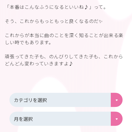
「本番はこんなふうになるといいね♪」って。
そう、これからもっともっと良くなるのだ✨
これからが本当に曲のことを深く知ることが出来る楽
しい時でもあります。
頑張ってきた子も、のんびりしてきた子も、これから
どんどん変わっていきますよ♪