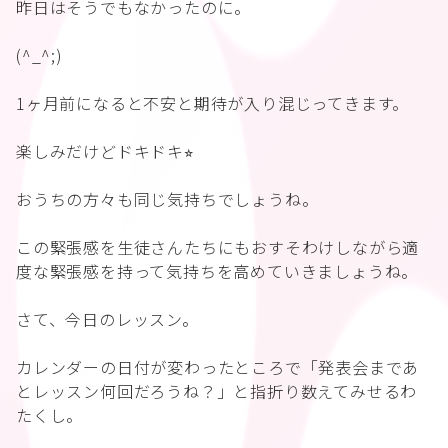
昨日はそうでもなかったのに。
(^_^;)
1ヶ月前になると不安と期待が入り混じってきます。
楽しみだけどドキドキ⭐︎
おうちの方々も同じ気持ちでしょうね。
この緊張感を生徒さんたちにもおすそわけしながら適
度な緊張感を持って気持ちを高めていきましょうね。
さて、今日のレッスン。
カレンダーの日付が変わったところで「発表会まであ
とレッスン何回だろうね？」と指折り数えてみせるわ
たくし。