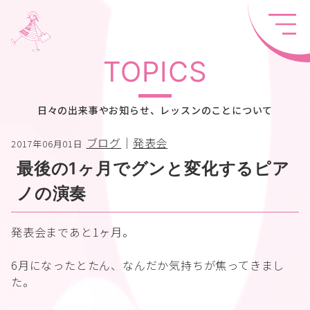
TOPICS
日々の出来事やお知らせ、レッスンのことについて
ブログ
｜
発表会
2017年06月01日
最後の1ヶ月でグンと変化するピア
ノの演奏
発表会まであと1ヶ月。
6月になったとたん、なんだか気持ちが焦ってきまし
た。