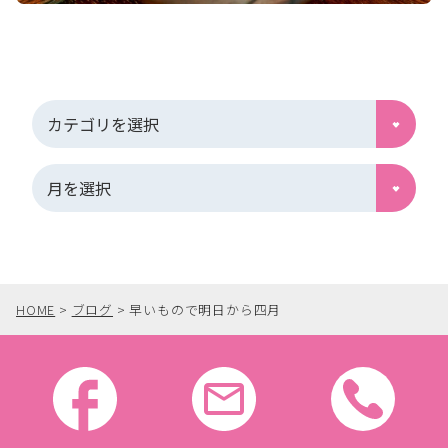
HOME
>
ブログ
>
早いもので明日から四月