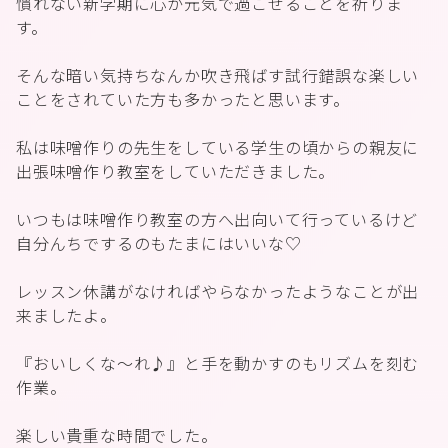
慣れない新学期に心が元気で過ごせることを祈りま
す。
そんな暗い気持ちなんか吹き飛ばす試行錯誤な楽しい
ことをされていた方も多かったと思います。
私は味噌作りの先生をしている学生の頃からの親友に
出張味噌作り教室をしていただきました。
いつもは味噌作り教室の方へ出向いて行っているけど
自分んちでするのもたまにはいいな♡
レッスン休講がなければやらなかったようなことが出
来ましたよ。
『おいしくな〜れ♪』と手を動かすのもリズムを刻む
作業。
楽しい貴重な時間でした。