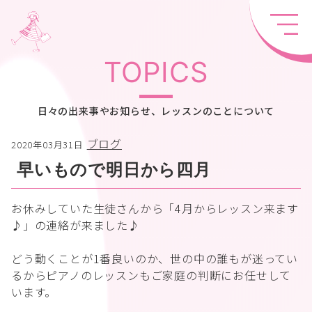
TOPICS
日々の出来事やお知らせ、レッスンのことについて
ブログ
2020年03月31日
早いもので明日から四月
お休みしていた生徒さんから「4月からレッスン来ます
♪」の連絡が来ました♪
どう動くことが1番良いのか、世の中の誰もが迷ってい
るからピアノのレッスンもご家庭の判断にお任せして
います。