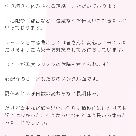
引き続きお休みされる連絡もいただいております。
ご心配やご都合などご遠慮なくお伝えいただきたいと
思っております。
レッスンをする側としては皆さんに安心して来ていた
だけるように感染予防対策をしてお待ちしています。
（ですが再度レッスンの休講も考えられます）
心配なのは子どもたちのメンタル面です。
夏休みとほぼ日数は変わらない長期休み。
だけど貴重な経験や思い出作りに積極的に出かける状
況ではなかっただろうからいつもと違う長いお休みだ
ったことでしょう。