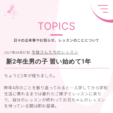
TOPICS
日々の出来事やお知らせ、レッスンのことについて
生徒さんたちのレッスン
2017年04月07日
新2年生男の子 習い始めて1年
ちょうど1年が経ちました。
昨年4月のことを振り返ってみると…入学してから学校
生活に慣れるまでは疲れたご様子でレッスンに来た
り、自分のレッスンが終わってお兄ちゃんのレッスン
を待っている間は即お昼寝。