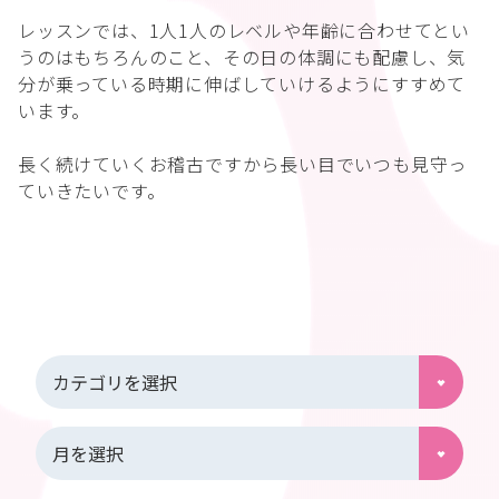
レッスンでは、1人1人のレベルや年齢に合わせてとい
うのはもちろんのこと、その日の体調にも配慮し、気
分が乗っている時期に伸ばしていけるようにすすめて
います。
長く続けていくお稽古ですから長い目でいつも見守っ
ていきたいです。