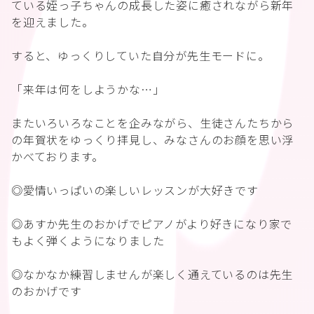
ている姪っ子ちゃんの成長した姿に癒されながら新年
を迎えました。
すると、ゆっくりしていた自分が先生モードに。
「来年は何をしようかな…」
またいろいろなことを企みながら、生徒さんたちから
の年賀状をゆっくり拝見し、みなさんのお顔を思い浮
かべております。
◎愛情いっぱいの楽しいレッスンが大好きです
◎あすか先生のおかげでピアノがより好きになり家で
もよく弾くようになりました
◎なかなか練習しませんが楽しく通えているのは先生
のおかげです