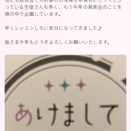
っている生徒さんも多く、もう今年の発表会のことを
頭の中で企画しています。
早くレッスンしたい気分になってきました♪
皆さま今年もどうぞよろしくお願いいたします。