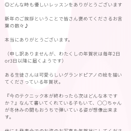
◎どんな時も優しいレッスンをありがとうございます
新年のご挨拶ということで皆さん褒めてくださるお言
葉の数々♪
本当にありがとうございます。
（申し訳ありませんが、わたくしの年賀状は毎年2日
or3日以降に届くようです）
ある生徒さんは可愛らしいグランドピアノの絵を描い
てくださっている年賀状。
『今のテクニック本が終わったら次はどんな本です
か？』なんて書いてくれている子もいて、◯◯ちゃん
が冬休みの間もおうちで弾いている姿が想像出来ま
す。
他にも発表会でのお姿のお写真を年賀状にしてくださ