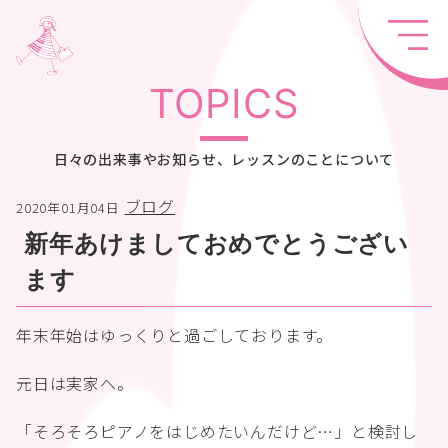
TOPICS
日々の出来事やお知らせ、レッスンのことについて
ブログ
2020年01月04日
新年あけましておめでとうござい
ます
年末年始はゆっくりと過ごしております。
元日は実家へ。
「そろそろピアノをはじめたいんだけど…」と検討し