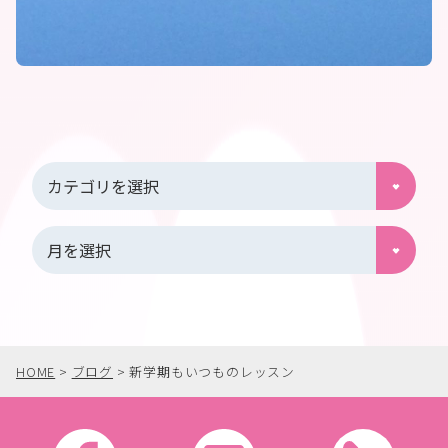
HOME
>
ブログ
>
新学期もいつものレッスン