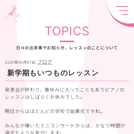
TOPICS
日々の出来事やお知らせ、レッスンのことについて
ブログ
2019年04月07日
新学期もいつものレッスン
発表会が終わり、春休みに入ったこともありピアノの
レッスンはしばらくお休みでした。
明日からはほとんどの学校で始業式ですね。
みんなが輝いたミニコンサートからは、かなり時間が
過ぎたような気がします。