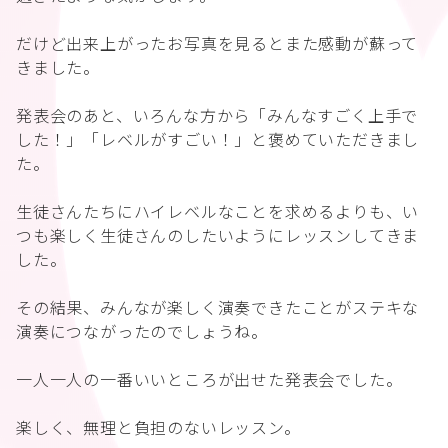
だけど出来上がったお写真を見るとまた感動が蘇って
きました。
発表会のあと、いろんな方から「みんなすごく上手で
した！」「レベルがすごい！」と褒めていただきまし
た。
生徒さんたちにハイレベルなことを求めるよりも、い
つも楽しく生徒さんのしたいようにレッスンしてきま
した。
その結果、みんなが楽しく演奏できたことがステキな
演奏につながったのでしょうね。
一人一人の一番いいところが出せた発表会でした。
楽しく、無理と負担のないレッスン。