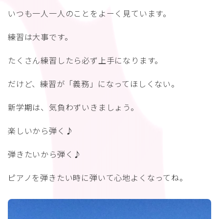
いつも一人一人のことをよーく見ています。
練習は大事です。
たくさん練習したら必ず上手になります。
だけど、練習が「義務」になってほしくない。
新学期は、気負わずいきましょう。
楽しいから弾く♪
弾きたいから弾く♪
ピアノを弾きたい時に弾いて心地よくなってね。