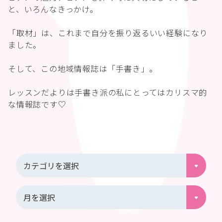
と、いろんなきっかけ。
「取材」は、これまで自分を振り返るいい経験になり
ました。
そして、この地域情報誌は「手書き」。
レッスンだよりは手書き派の私にとってはカリスマ的
な情報誌です♡