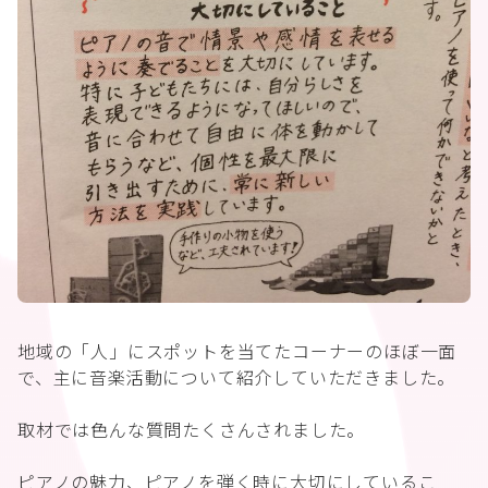
地域の「人」にスポットを当てたコーナーのほぼ一面
で、主に音楽活動について紹介していただきました。
取材では色んな質問たくさんされました。
ピアノの魅力、ピアノを弾く時に大切にしているこ