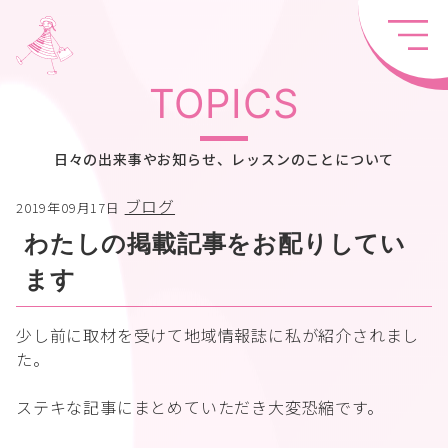
TOPICS
日々の出来事やお知らせ、レッスンのことについて
ブログ
2019年09月17日
わたしの掲載記事をお配りしてい
ます
少し前に取材を受けて地域情報誌に私が紹介されまし
た。
ステキな記事にまとめていただき大変恐縮です。