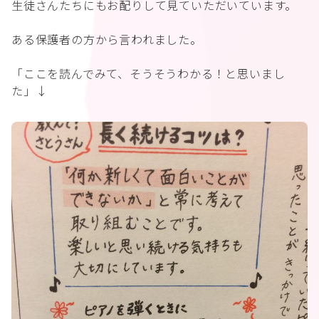
生徒さんたちにもお配りして見ていただいています。
ある保護者の方から言われました。
「ここを読んでみて、そうそうわかる！と思いまし
た」↓