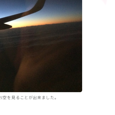
お空を見ることが出来ました。