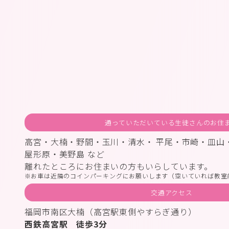
通っていただいている生徒さんのお住
高宮・大楠・野間・玉川・清水・ 平尾・市崎・皿山
屋形原・美野島 など
離れたところにお住まいの方もいらしています。
お車は近隣のコインパーキングにお願いします（空いていれば教室
交通アクセス
福岡市南区大楠（高宮駅東側やすらぎ通り）
西鉄高宮駅 徒歩3分