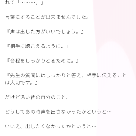
れて「………。」
言葉にすることが出来ませんでした。
『声は出した方がいいでしょう。』
『相手に聴こえるように。』
『音程をしっかりとるために。』
『先生の質問にはしっかりと答え、相手に伝えること
は大切です。』
だけど遠い昔の自分のこと、
どうしてあの時声を出さなかったかというと…
いいえ、出したくなかったかというと…