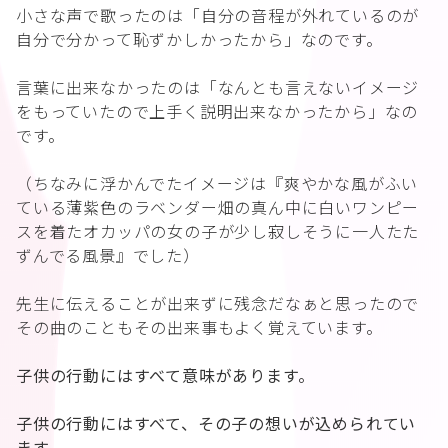
小さな声で歌ったのは「自分の音程が外れているのが
自分で分かって恥ずかしかったから」なのです。
言葉に出来なかったのは「なんとも言えないイメージ
をもっていたので上手く説明出来なかったから」なの
です。
（ちなみに浮かんでたイメージは『爽やかな風がふい
ている薄紫色のラベンダー畑の真ん中に白いワンピー
スを着たオカッパの女の子が少し寂しそうに一人たた
ずんでる風景』でした）
先生に伝えることが出来ずに残念だなぁと思ったので
その曲のこともその出来事もよく覚えています。
子供の行動にはすべて意味があります。
子供の行動にはすべて、その子の想いが込められてい
ます。