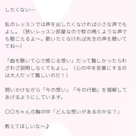
したくない…
私のレッスンでは声を出したくなければ小さな声でも
よし。（狭いレッスン部屋なので蚊の鳴くような声で
も聴こえるよ〜。歌いたくなければ先生の声を聴いて
てね〜）
「曲を聴いて心で感じる想い」だって難しかったらわ
ざわざ説明しなくてもよし。（心の中を言葉にするの
は大人だって難しいのだ！）
問いかけながら「今の想い」「今の行動」を理解して
あげるようにしています。
〇〇ちゃんの胸の中「どんな想いがあるのかな？」
教えてほしいな〜♪