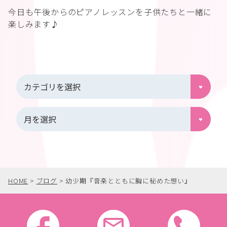
今日も午後からのピアノレッスンを子供たちと一緒に
楽しみます♪
HOME
>
ブログ
>
幼少期『音楽とともに胸に秘めた想い』