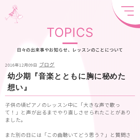
TOPICS
日々の出来事やお知らせ、レッスンのことについて
ブログ
2016年12月09日
幼少期『音楽とともに胸に秘めた
想い』
子供の頃ピアノのレッスン中に「大きな声で歌っ
て！」と声が出るまでやり直しさせられたことがあり
ました。
また別の日には「この曲聴いてどう思う？」と質問さ