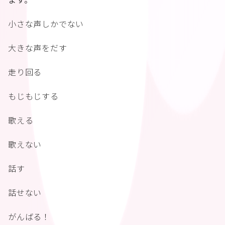
小さな声しかでない
大きな声をだす
走り回る
もじもじする
歌える
歌えない
話す
話せない
がんばる！