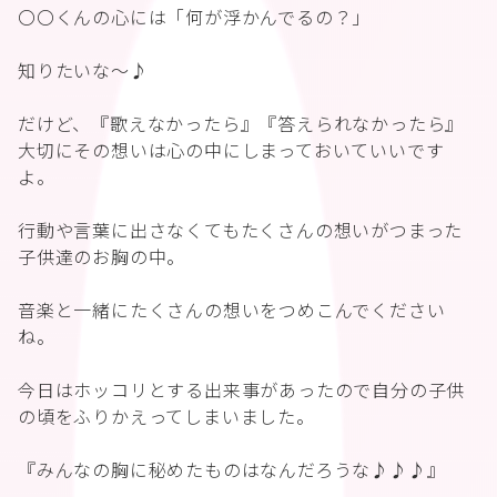
〇〇くんの心には「何が浮かんでるの？」
知りたいな〜♪
だけど、『歌えなかったら』『答えられなかったら』
大切にその想いは心の中にしまっておいていいです
よ。
行動や言葉に出さなくてもたくさんの想いがつまった
子供達のお胸の中。
音楽と一緒にたくさんの想いをつめこんでください
ね。
今日はホッコリとする出来事があったので自分の子供
の頃をふりかえってしまいました。
『みんなの胸に秘めたものはなんだろうな♪♪♪』