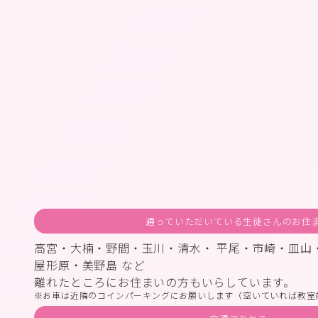
通っていただいている生徒さんのお住
高宮・大楠・野間・玉川・清水・ 平尾・市崎・皿山
屋形原・美野島 など
離れたところにお住まいの方もいらしています。
お車は近隣のコインパーキングにお願いします（空いていれば教室