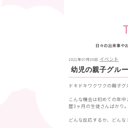
日々の出来事や
イベント
2021年07月30日
幼児の親子グル
ドキドキワクワクの親子グ
こんな機会は初めての年中
歴3ヶ月の生徒さんばかり
どんな反応するか、どんな