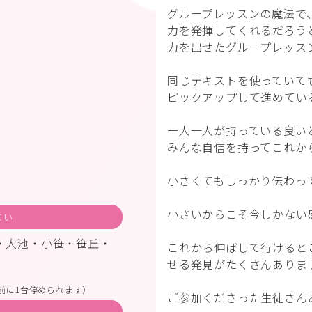
グループレッスンの魔法で
力を発揮してくれるだろう
力を出せたグループレッス
同じテキストを使っていて
ピックアップして進めてい
一人一人が持っている良い
みんな自信を持ってこれか
小さくてもしっかり伝わっ
小さいからこそ今しかない
まい
・大池・小笹・笹丘・
これから伸ばして行けると
せる発見がたくさんありま
前に1台停められます）
ご参加くださった生徒さん