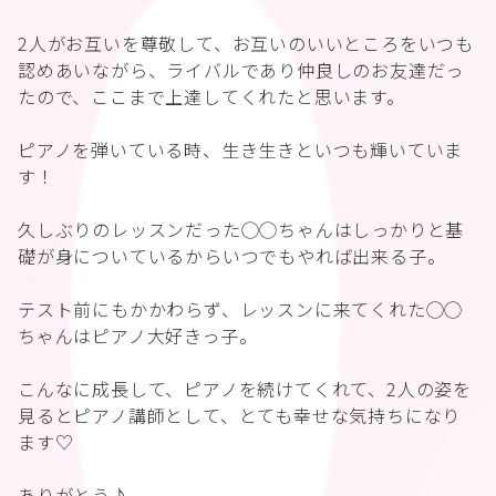
2人がお互いを尊敬して、お互いのいいところをいつも
認めあいながら、ライバルであり仲良しのお友達だっ
たので、ここまで上達してくれたと思います。
ピアノを弾いている時、生き生きといつも輝いていま
す！
久しぶりのレッスンだった◯◯ちゃんはしっかりと基
礎が身についているからいつでもやれば出来る子。
テスト前にもかかわらず、レッスンに来てくれた◯◯
ちゃんはピアノ大好きっ子。
こんなに成長して、ピアノを続けてくれて、2人の姿を
見るとピアノ講師として、とても幸せな気持ちになり
ます♡
ありがとう♪