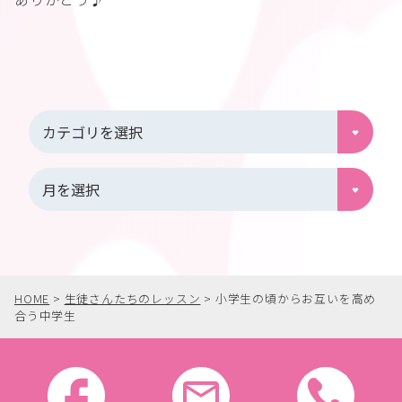
HOME
>
生徒さんたちのレッスン
>
小学生の頃からお互いを高め
合う中学生