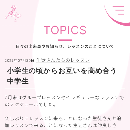
TOPICS
日々の出来事やお知らせ、レッスンのことについて
生徒さんたちのレッスン
2021年07月30日
小学生の頃からお互いを高め合う
中学生
7月末はグループレッスンやイレギュラーなレッスンで
のスケジュールでした。
久しぶりにレッスンに来ることになった生徒さんと追
加レッスンで来ることになった生徒さんは仲良しさ