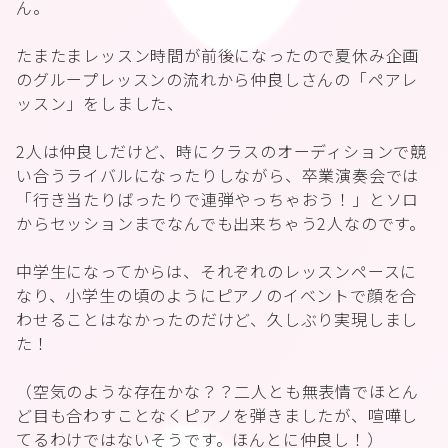
ん。
たまたまレッスン時間が前後になったので夏休み企画
のグループレッスンの流れから仲良しさんの「ペアレ
ッスン」をしました、
2人は仲良しだけど、時にクラスのオーディションで競
い合うライバルになったりしながら、卒業演奏会では
「行き当たりばったりで連弾やっちゃおう！」とソロ
からセッションまでなんでも出来ちゃう2人なのです。
中学生になってからは、それぞれのレッスンペースに
なり、小学生の頃のようにピアノのイベントで顔を合
わせることはなかったのだけど、久しぶり実現しまし
た！
（空気のような存在かな？？二人とも無表情でほとん
ど目も合わすことなくピアノを弾きましたが、喧嘩し
てるわけではないそうです。ほんとに仲良し！）