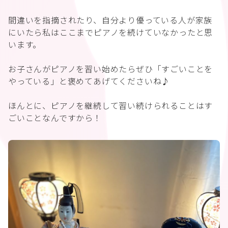
間違いを指摘されたり、自分より優っている人が家族
にいたら私はここまでピアノを続けていなかったと思
います。
お子さんがピアノを習い始めたらぜひ「すごいことを
やっている」と褒めてあげてくださいね♪
ほんとに、ピアノを継続して習い続けられることはす
ごいことなんですから！