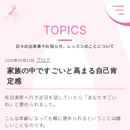
TOPICS
日々の出来事やお知らせ、レッスンのことについて
ブログ
2020年02月22日
家族の中ですごいと高まる自己肯
定感
先日実家へ行き近況を話していたら「あなたすごい
ね」と褒められました。
こんな年齢になっても親に褒められるということは嬉
しいことなのです。