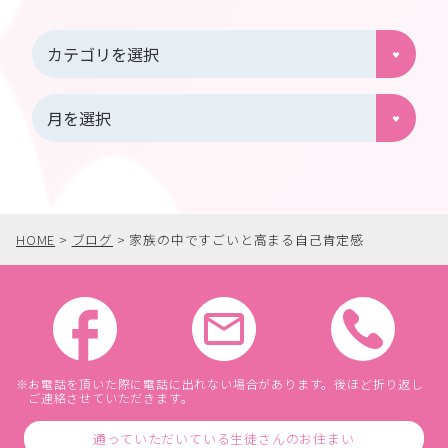
HOME
>
ブログ
>
家族の中ですごいと高まる自己肯定感
お電話を頂いた際に電話に出れない場合があります。後ほど折り返し
ご連絡させていただきます。
通っていただいている生徒さんのお住まい