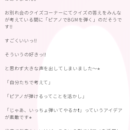
お別れ会のクイズコーナーにてクイズの答えをみんな
が考えている間に「ピアノでBGMを弾く」のだそうで
す‼️
すごくいいっ‼️
そういうの好きっ‼️
と思わず大きな声を出してしまいました〜⭐︎
「自分たちで考えて」
「ピアノが弾けるってことを活かし」
「じゃあ、いっちょ弾いてやるか❗️」っていうアイデア
が素敵です⭐︎