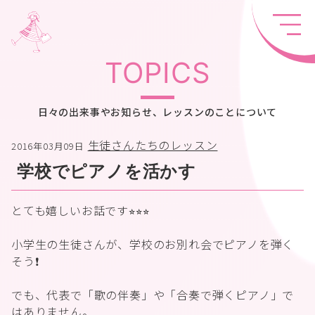
TOPICS
日々の出来事やお知らせ、レッスンのことについて
生徒さんたちのレッスン
2016年03月09日
学校でピアノを活かす
とても嬉しいお話です⭐︎⭐︎⭐︎
小学生の生徒さんが、学校のお別れ会でピアノを弾く
そう❗️
でも、代表で「歌の伴奏」や「合奏で弾くピアノ」で
はありません。