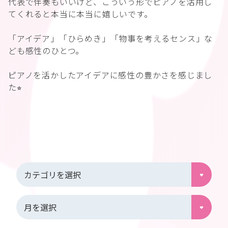
代表で伴奏もいいけど、こういう形でピアノを活用し
てくれると本当に本当に嬉しいです。
「アイデア」「ひらめき」「物事を考えるセンス」な
ども感性のひとつ。
ピアノを活かしたアイデアに感性の豊かさを感じまし
た⭐︎