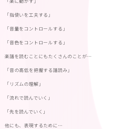
「楽に動かす」
「指使いを工夫する」
「音量をコントロールする」
「音色をコントロールする」
楽譜を読むことにもたくさんのことが…
「音の高低を把握する譜読み」
「リズムの理解」
「流れで読んでいく」
「先を読んでいく」
他にも、表現するために…