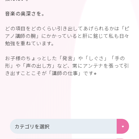
音楽の奥深さを。
どの項目をどのくらい引き出してあげられるかは「ピ
アノ講師の腕」にかかっていると肝に銘じて私も日々
勉強を重ねています。
お子様のちょっとした「発言」や「しぐさ」「手の
形」や「声の出し方」など、常にアンテナを張って引
き出すことこそが「講師の仕事」です⭐︎