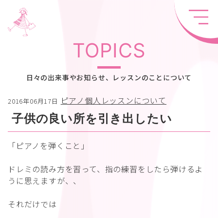
TOPICS
日々の出来事やお知らせ、レッスンのことについて
ピアノ個人レッスンについて
2016年06月17日
子供の良い所を引き出したい
「ピアノを弾くこと」
ドレミの読み方を習って、指の練習をしたら弾けるよ
うに思えますが、、
それだけでは