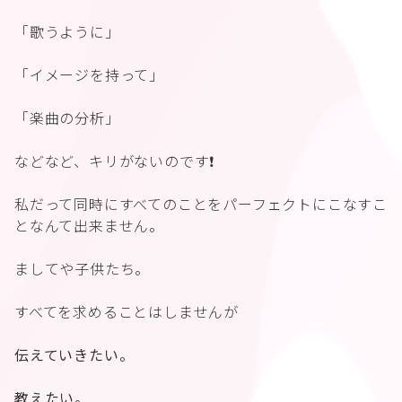
「歌うように」
「イメージを持って」
「楽曲の分析」
などなど、キリがないのです❗️
私だって同時にすべてのことをパーフェクトにこなすこ
となんて出来ません。
ましてや子供たち。
すべてを求めることはしませんが
伝えていきたい。
教えたい。