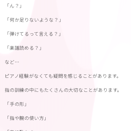
「ん？」
「何か足りないような？」
「弾けてるって言える？」
「楽譜読める？」
など…
ピアノ経験がなくても疑問を感じることがあります。
指の訓練の中にもたくさんの大切なことがあります。
「手の形」
「指や腕の使い方」