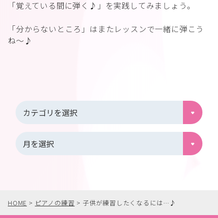
「覚えている間に弾く♪」を実践してみましょう。
「分からないところ」はまたレッスンで一緒に弾こう
ね〜♪
HOME
>
ピアノの練習
>
子供が練習したくなるには…♪