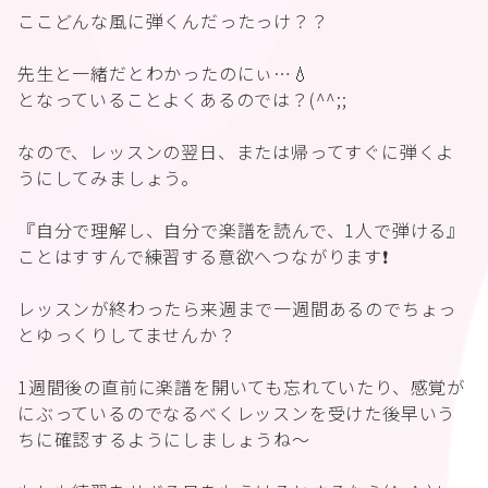
ここどんな風に弾くんだったっけ？？
先生と一緒だとわかったのにぃ…💧
となっていることよくあるのでは？(^^;;
なので、レッスンの翌日、または帰ってすぐに弾くよ
うにしてみましょう。
『自分で理解し、自分で楽譜を読んで、1人で弾ける』
ことはすすんで練習する意欲へつながります❗️
レッスンが終わったら来週まで一週間あるのでちょっ
とゆっくりしてませんか？
1週間後の直前に楽譜を開いても忘れていたり、感覚が
にぶっているのでなるべくレッスンを受けた後早いう
ちに確認するようにしましょうね〜