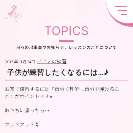
TOPICS
日々の出来事やお知らせ、レッスンのことについて
ピアノの練習
2015年11月24日
子供が練習したくなるには…♪
お家で練習するには『自分で理解し自分で弾けるこ
と』がポイントです⭐︎
おうちに帰ったら…
アレ？アレ？🌀