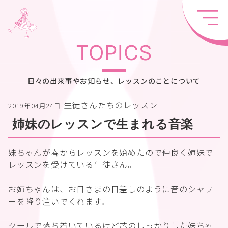
TOPICS
日々の出来事やお知らせ、レッスンのことについて
生徒さんたちのレッスン
2019年04月24日
姉妹のレッスンで生まれる音楽
妹ちゃんが春からレッスンを始めたので仲良く姉妹で
レッスンを受けている生徒さん。
お姉ちゃんは、お日さまの日差しのように音のシャワ
ーを降り注いでくれます。
クールで落ち着いているけど芯のしっかりした妹ちゃ