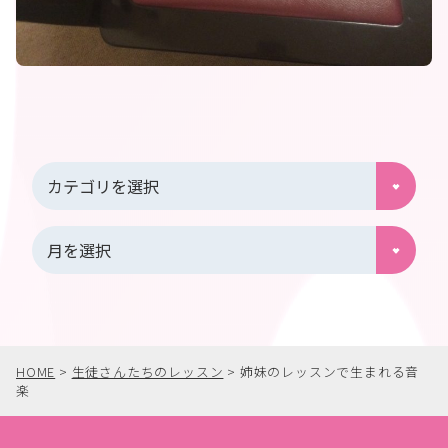
HOME
>
生徒さんたちのレッスン
>
姉妹のレッスンで生まれる音
楽