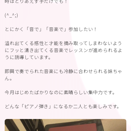
時はとりあえず手だけでも！
(^_^;)
とにかく「音で」「音楽で」参加したい！
溢れ出てくる感性と才能を摘み取ってしまわないよう
にフッと湧き出てくる音楽でレッスンが進められるよ
うに誘導しています。
即興で奏でられた音楽にも冷静に合わせられる妹ちゃ
ん。
今月はじめたばかりなのに素晴らしい集中力です。
どんな「ピアノ弾き」になるか二人とも楽しみです。