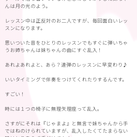
んは月の光のよう。
レッスン中は正反対のお二人ですが、毎回面白いレッ
スンになります。
思いついた音をひとりのレッスンでもすぐに弾いちゃ
うお姉ちゃんは妹ちゃんの曲にすぐ乱入！
あれよあれよと、あら？連弾のレッスンに早変わり♪
いいタイミングで伴奏をつけてくれたりするんです。
すごい！
時には１つの椅子に無理矢理座って乱入。
さすがにそれは『じゃまよ』と無言で妹ちゃんから手
ではねのけられていますが、乱入したくてたまらない