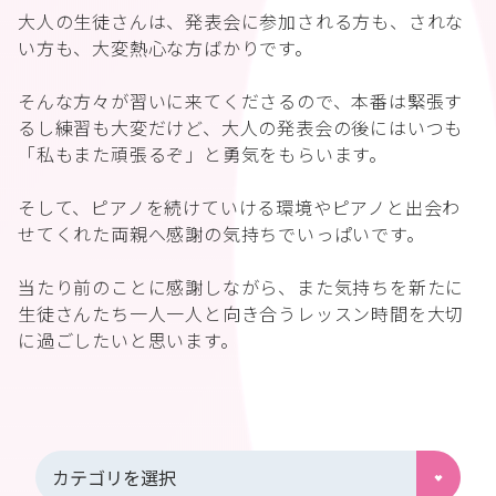
大人の生徒さんは、発表会に参加される方も、されな
い方も、大変熱心な方ばかりです。
そんな方々が習いに来てくださるので、本番は緊張す
るし練習も大変だけど、大人の発表会の後にはいつも
「私もまた頑張るぞ」と勇気をもらいます。
そして、ピアノを続けていける環境やピアノと出会わ
せてくれた両親へ感謝の気持ちでいっぱいです。
当たり前のことに感謝しながら、また気持ちを新たに
生徒さんたち一人一人と向き合うレッスン時間を大切
に過ごしたいと思います。