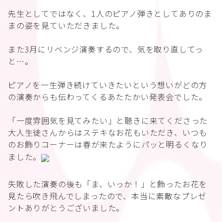
先生としてではなく、1人のピアノ弾きとしてありのま
まの姿を見ていただきました。
また3月にリベンジ演奏するので、気を取り直してっ
と…。
ピアノを一生弾き続けていきたいという想いがどの方
の演奏からも伝わってくるあたたかい発表会でした。
「一度雰囲気を見てみたい」と聴きに来てくださった
大人生徒さんからはステキなお花もいただき、いつも
のお飾りコーナーは春が来たようにパッと明るくなり
ました。
失敗した演奏の後も「ま、いっか！」と飾ったお花を
見たら吹き飛んでしまったので、本当に素敵なプレゼ
ントありがとうございました。