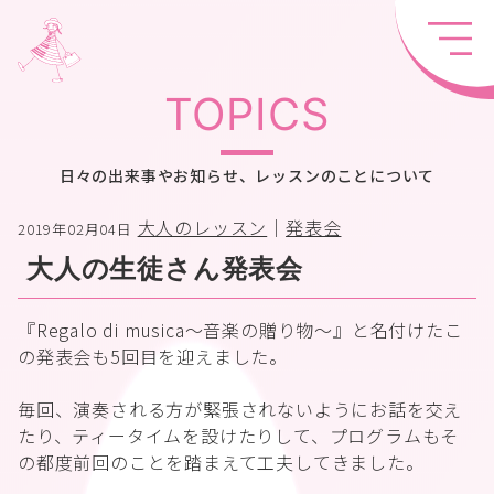
TOPICS
日々の出来事やお知らせ、レッスンのことについて
大人のレッスン
｜
発表会
2019年02月04日
大人の生徒さん発表会
『Regalo di musica～音楽の贈り物～』と名付けたこ
の発表会も5回目を迎えました。
毎回、演奏される方が緊張されないようにお話を交え
たり、ティータイムを設けたりして、プログラムもそ
の都度前回のことを踏まえて工夫してきました。