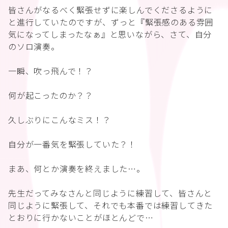
皆さんがなるべく緊張せずに楽しんでくださるように
と進行していたのですが、ずっと『緊張感のある雰囲
気になってしまったなぁ』と思いながら、さて、自分
のソロ演奏。
一瞬、吹っ飛んで！？
何が起こったのか？？
久しぶりにこんなミス！？
自分が一番気を緊張していた？！
まあ、何とか演奏を終えました…。
先生だってみなさんと同じように練習して、皆さんと
同じように緊張して、それでも本番では練習してきた
とおりに行かないことがほとんどで…