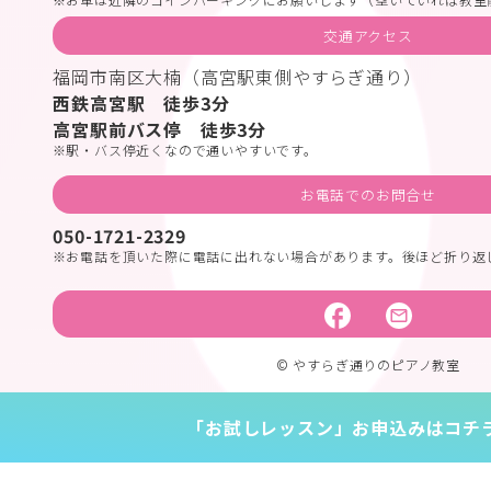
交通アクセス
福岡市南区大楠（高宮駅東側やすらぎ通り）
西鉄高宮駅 徒歩3分
高宮駅前バス停 徒歩3分
駅・バス停近くなので通いやすいです。
お電話でのお問合せ
050-1721-2329
お電話を頂いた際に電話に出れない場合があります。後ほど折り返
© やすらぎ通りのピアノ教室
「お試しレッスン」お申込みはコチ