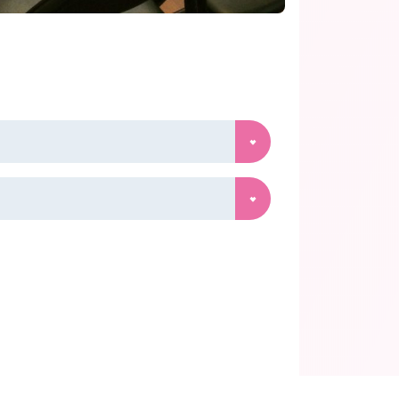
の生徒さんピアノ発表会1か月前