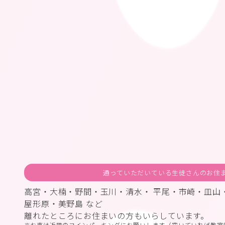
通っていただいている生徒さんのお住
高宮・大楠・野間・玉川・清水・ 平尾・市崎・皿山
屋形原・美野島 など
離れたところにお住まいの方もいらしています。
お車は近隣のコインパーキングにお願いします（空いていれば教室