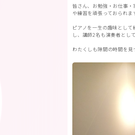
皆さん、お勉強・お仕事・
や練習を頑張っておられま
ピアノを一生の趣味として
し、講師2名も演奏者とし
わたくしも隙間の時間を見