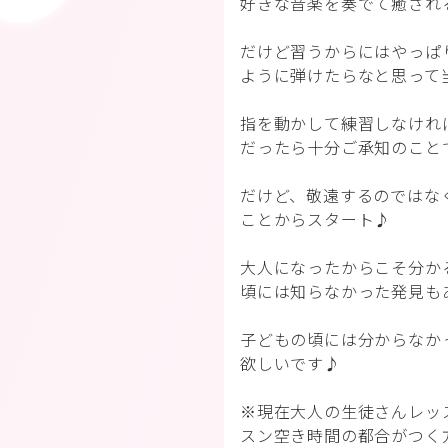
好きな音楽を奏でて癒され
だけど習うからにはやっぱ
ように弾けたらなと思って
指を動かして練習しなけれ
だったら十分ご承知のこと
だけど、敬遠するのではな
ことからスタート♪
大人になったからこそ分か
頃には知らなかった発見も
子どもの頃には分からなか
欲しいです♪
※現在大人の生徒さんレッ
スン空き時間の都合がつく