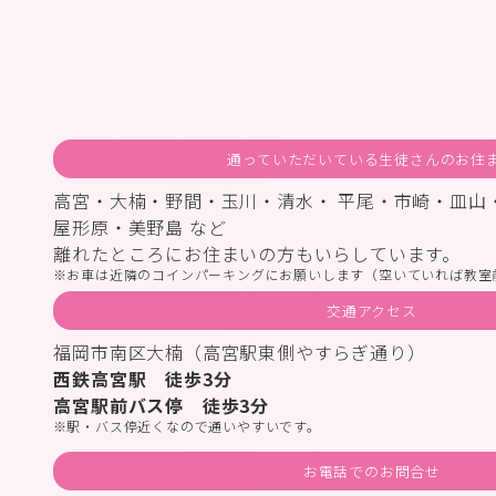
通っていただいている生徒さんのお住
高宮・大楠・野間・玉川・清水・ 平尾・市崎・皿山
屋形原・美野島 など
離れたところにお住まいの方もいらしています。
お車は近隣のコインパーキングにお願いします（空いていれば教室
交通アクセス
福岡市南区大楠（高宮駅東側やすらぎ通り）
西鉄高宮駅 徒歩3分
高宮駅前バス停 徒歩3分
駅・バス停近くなので通いやすいです。
お電話でのお問合せ