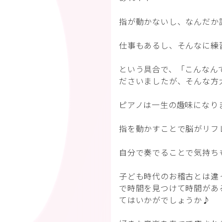
指が動かないし、なんだか
仕事もあるし、そんなに練
という具合で、「こんなん
ださいましたが、そんな方
ピアノは一生の趣味になり
指を動かすことで脳がリフ
自分で奏でることで気持ち
子ども時代のお稽古とは違
で時間を見つけて時間があ
てはいかがでしょうか♪