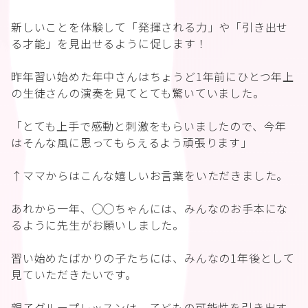
新しいことを体験して「発揮される力」や「引き出せ
る才能」を見出せるように促します！
昨年習い始めた年中さんはちょうど1年前にひとつ年上
の生徒さんの演奏を見てとても驚いていました。
「とても上手で感動と刺激をもらいましたので、今年
はそんな風に思ってもらえるよう頑張ります」
↑ママからはこんな嬉しいお言葉をいただきました。
あれから一年、◯◯ちゃんには、みんなのお手本にな
るように先生がお願いしました。
習い始めたばかりの子たちには、みんなの1年後として
見ていただきたいです。
親子グループレッスンは、子どもの可能性を引き出す