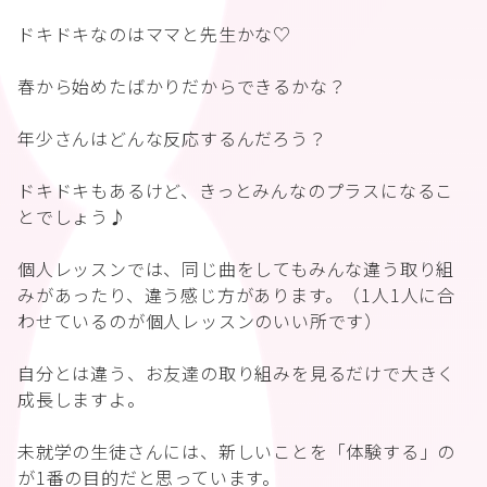
ドキドキなのはママと先生かな♡
春から始めたばかりだからできるかな？
年少さんはどんな反応するんだろう？
ドキドキもあるけど、きっとみんなのプラスになるこ
とでしょう♪
個人レッスンでは、同じ曲をしてもみんな違う取り組
みがあったり、違う感じ方があります。（1人1人に合
わせているのが個人レッスンのいい所です）
自分とは違う、お友達の取り組みを見るだけで大きく
成長しますよ。
未就学の生徒さんには、新しいことを「体験する」の
が1番の目的だと思っています。