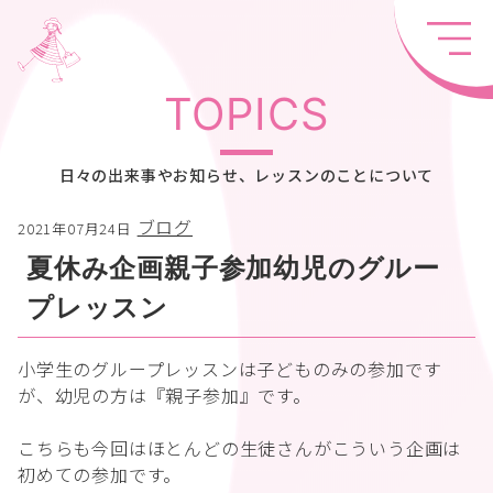
TOPICS
日々の出来事やお知らせ、レッスンのことについて
ブログ
2021年07月24日
夏休み企画親子参加幼児のグルー
プレッスン
小学生のグループレッスンは子どものみの参加です
が、幼児の方は『親子参加』です。
こちらも今回はほとんどの生徒さんがこういう企画は
初めての参加です。