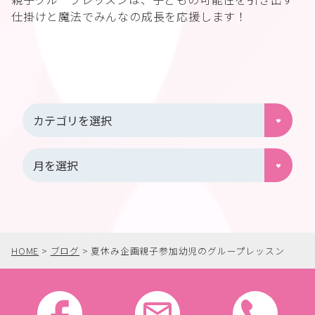
仕掛けと魔法でみんなの成長を応援します！
HOME
>
ブログ
>
夏休み企画親子参加幼児のグループレッスン