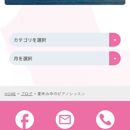
HOME
>
ブログ
>
夏休み中のピアノレッスン