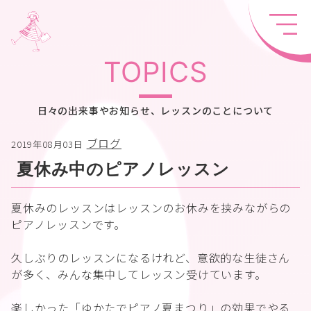
TOPICS
日々の出来事やお知らせ、レッスンのことについて
ブログ
2019年08月03日
夏休み中のピアノレッスン
夏休みのレッスンはレッスンのお休みを挟みながらの
ピアノレッスンです。
久しぶりのレッスンになるけれど、意欲的な生徒さん
が多く、みんな集中してレッスン受けています。
楽しかった「ゆかたでピアノ夏まつり」の効果でやる