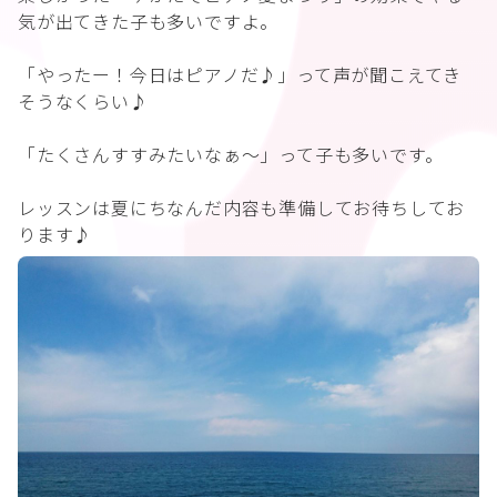
気が出てきた子も多いですよ。
「やったー！今日はピアノだ♪」って声が聞こえてき
そうなくらい♪
「たくさんすすみたいなぁ〜」って子も多いです。
レッスンは夏にちなんだ内容も準備してお待ちしてお
ります♪