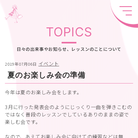
TOPICS
日々の出来事やお知らせ、レッスンのことについて
イベント
2019年07月06日
夏のお楽しみ会の準備
今年は夏のお楽しみ会をします。
3月に行った発表会のようにじっくり一曲を弾きこむの
ではなく普段のレッスンでしているありのままの姿で
楽しむ会です。
なので、あえてお楽しみ会に向けての練習などは無