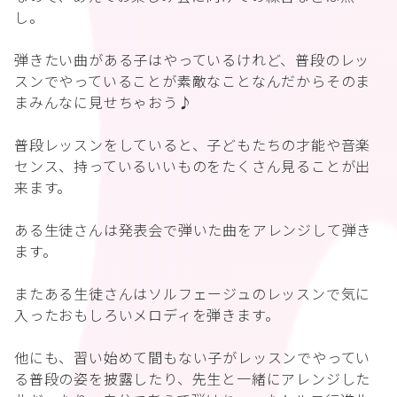
し。
弾きたい曲がある子はやっているけれど、普段のレッ
スンでやっていることが素敵なことなんだからそのま
まみんなに見せちゃおう♪
普段レッスンをしていると、子どもたちの才能や音楽
センス、持っているいいものをたくさん見ることが出
来ます。
ある生徒さんは発表会で弾いた曲をアレンジして弾き
ます。
またある生徒さんはソルフェージュのレッスンで気に
入ったおもしろいメロディを弾きます。
他にも、習い始めて間もない子がレッスンでやってい
る普段の姿を披露したり、先生と一緒にアレンジした