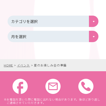
HOME
>
イベント
>
夏のお楽しみ会の準備
お電話を頂いた際に電話に出れない場合があります。後ほど折り返し
ご連絡させていただきます。