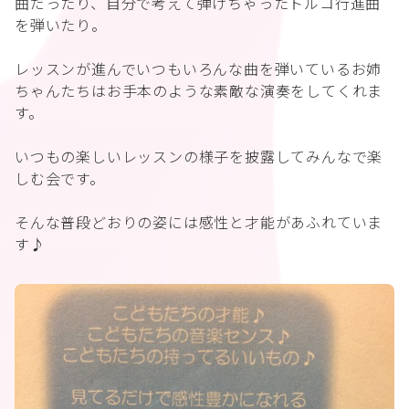
曲だったり、自分で考えて弾けちゃったトルコ行進曲
を弾いたり。
レッスンが進んでいつもいろんな曲を弾いているお姉
ちゃんたちはお手本のような素敵な演奏をしてくれま
す。
いつもの楽しいレッスンの様子を披露してみんなで楽
しむ会です。
そんな普段どおりの姿には感性と才能があふれていま
す♪