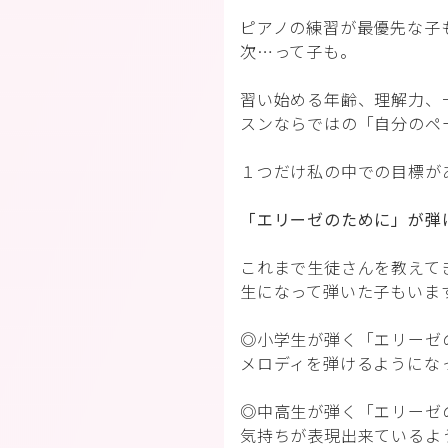
ピアノの練習が最優先な子
次…って子も。
習い始める年齢、理解力、
スンならではの「自分のペ
１つだけ私の中での目標が
「エリーゼのために」が弾け
これまで生徒さんを教えて
生になって弾いた子もいま
◎小学生が弾く「エリーゼ
メロディを弾けるようにな
◎中高生が弾く「エリーゼ
気持ちが表現出来ているよ