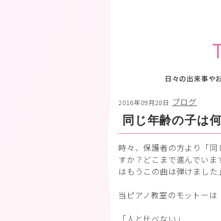
日々の出来事や
ブログ
2016年09月28日
同じ年齢の子は
時々、保護者の方より「同
すか？どこまで進んでいま
はもうこの曲は弾けました
当ピアノ教室のモットーは
「人と比べない」