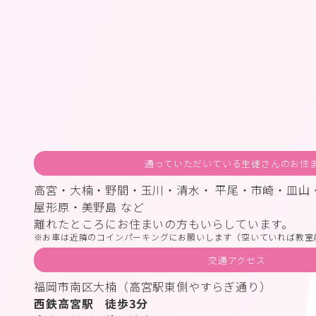
通っていただいている生徒さんのお住
高宮・大楠・野間・玉川・清水・ 平尾・市崎・皿山
屋形原・美野島 など
離れたところにお住まいの方もいらしています。
お車は近隣のコインパーキングにお願いします（空いていれば教室
交通アクセス
福岡市南区大楠（高宮駅東側やすらぎ通り）
西鉄高宮駅 徒歩3分