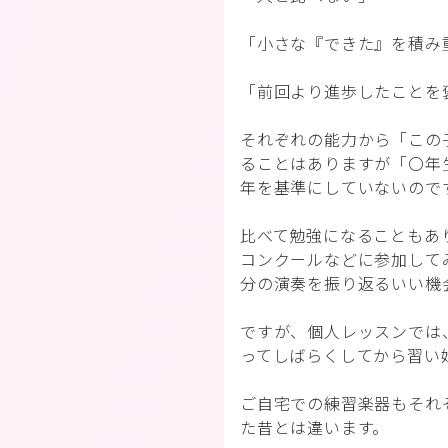
「小さな『できた』を積み
「前回より進歩したことを
それぞれの能力から「この
ることはありますが「〇年
年を基準にしていないので
比べて勉強になることもあ
コンクールなどに参加して
分の演奏を振り返るいい機
ですが、個人レッスンでは
ってしばらくしてから習い
ご自宅での練習楽器もそれ
た昔とは違います。