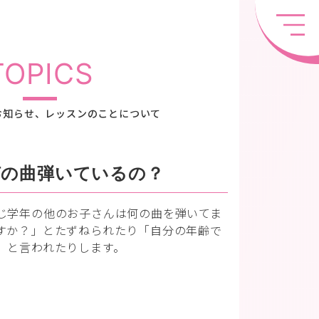
TOPICS
お知らせ、レッスンのことについて
何の曲弾いているの？
じ学年の他のお子さんは何の曲を弾いてま
すか？」とたずねられたり「自分の年齢で
」と言われたりします。