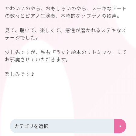
かわいいのやら、おもしろいのやら、ステキなアート
の数々とピアノ生演奏、本格的なソプラノの歌声。
見て、聴いて、楽しくて、感性が磨かれるステキなス
テージでした。
少し先ですが、私も『うたと絵本のリトミック』にて
お邪魔させていただきます。
楽しみです♪