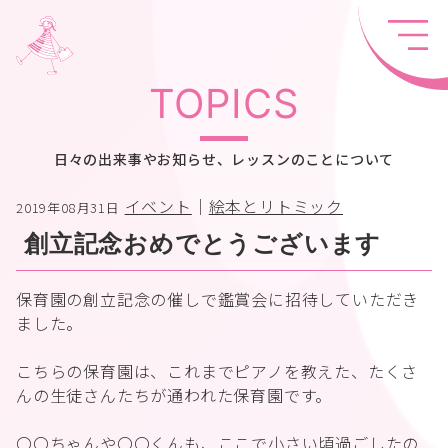
TOPICS
日々の出来事やお知らせ、レッスンのことについて
イベント
｜
絵本とリトミック
2019年08月31日
創立記念おめでとうございます
保育園の創立記念の催しで鑑賞会に招待していただき
ました。
こちらの保育園は、これまでピアノを教えた、たくさ
んの生徒さんたちが通われた保育園です。
〇〇ちゃんや〇〇くんも、ここで小さい頃過ごしたの