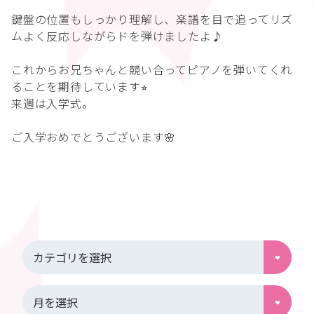
鍵盤の位置もしっかり理解し、楽譜を目で追ってリズ
ムよく反応しながらドを弾けましたよ♪
これからお兄ちゃんと競い合ってピアノを弾いてくれ
ることを期待しています⭐︎
来週は入学式。
ご入学おめでとうございます🌸