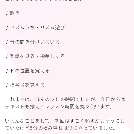
♪歌う
♪リズムうち・リズム遊び
♪音の聞き分けいろいろ
♪楽譜を見る・指差しする
♪ドの位置を覚える
♪指番号を覚える
これまでは、ほんの少しの時間でしたが、今日からは
テキストも揃えてレッスン時間を丸々使います。
いろんなことをして、初回はすごく恥ずかしそうにし
ていたけど5分の積み重ねは役に立っていました。