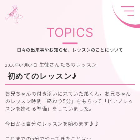
TOPICS
日々の出来事やお知らせ、レッスンのことについて
生徒さんたちのレッスン
2016年04月04日
初めてのレッスン♪
お兄ちゃんの付き添いに来ていた弟くん。お兄ちゃん
のレッスン時間「終わり5分」をもらって「ピアノレッ
スンを始める準備」をしていました。
今日から自分のレッスンを始めます♪♪
これまでの5分でやってきたことは…