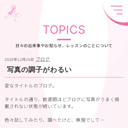
TOPICS
日々の出来事やお知らせ、レッスンのことについて
ブログ
2018年12月24日
写真の調子がわるい
変なタイトルのブログ。
タイトルの通り、数週間ほどブログに写真がうまく掲
載されない状態が続いています。
色々試してみたり、調べたけど、無理でして…