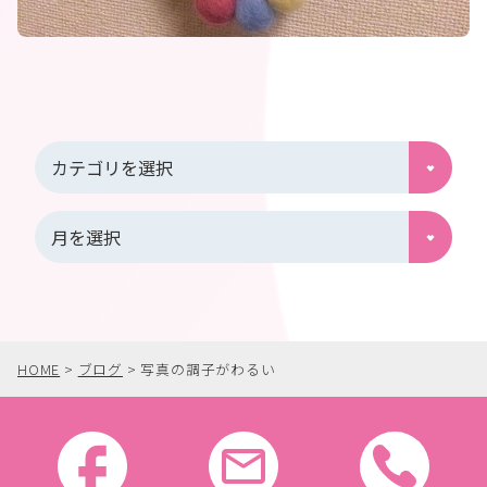
HOME
>
ブログ
>
写真の調子がわるい