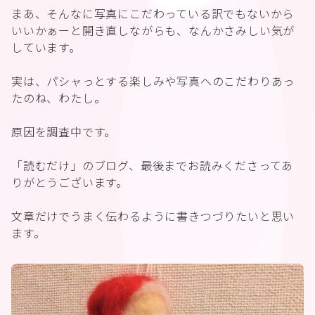
まあ、そんなに写真にこだわっている訳でもないから
いいかぁーと開き直しながらも、なんかさみしい気が
しています。
実は、パシャっとする楽しみや写真へのこだわりあっ
たのね、わたし。
原因を調査中です。
「読むだけ」のブログ、最後までお読みくださってあ
りがとうございます。
文章だけでうまく伝わるように書きつづりたいと思い
ます。