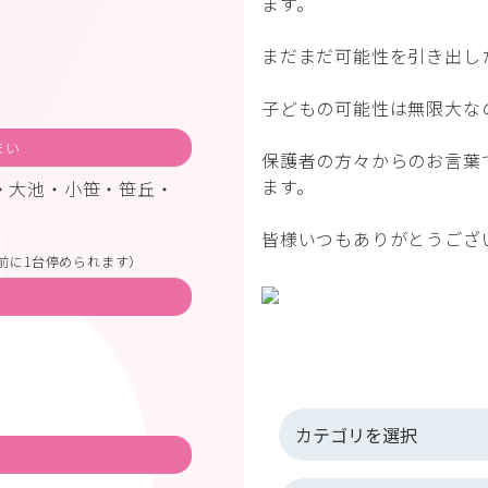
ます。
まだまだ可能性を引き出し
子どもの可能性は無限大な
まい
保護者の方々からのお言葉
ます。
・大池・小笹・笹丘・
皆様いつもありがとうござ
前に1台停められます）