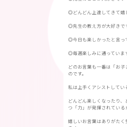
◎どんどん上達してきて嬉
◎先生の教え方が大好きで
◎今日も楽しかったと言っ
◎毎週楽しみに通っていま
どのお言葉も一番は「お子
のです。
私は上手くアシストしてい
どんどん楽しくなったり、
つ「力」が発揮されている
嬉しいお言葉はありがたく