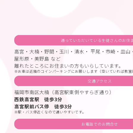
通っていただいている生徒さんのお住
高宮・大楠・野間・玉川・清水・ 平尾・市崎・皿山
屋形原・美野島 など
離れたところにお住まいの方もいらしています。
お車は近隣のコインパーキングにお願いします（空いていれば教室
交通アクセス
福岡市南区大楠（高宮駅東側やすらぎ通り）
西鉄高宮駅 徒歩3分
高宮駅前バス停 徒歩3分
駅・バス停近くなので通いやすいです。
お電話でのお問合せ