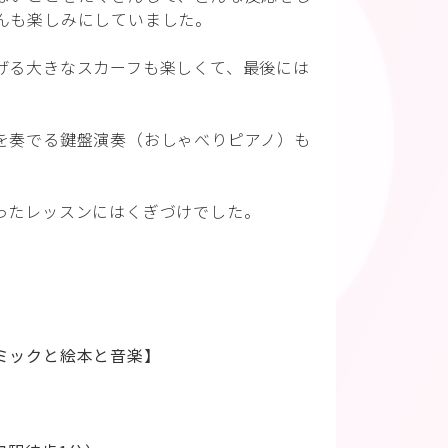
んも楽しみにしていました。
げる大きなスカーフも楽しくて、最後には
。
を奏でる鍵盤演奏（おしゃべりピアノ）も
ったレッスンにはくぎづけでした。
。
ミックと絵本と音楽】