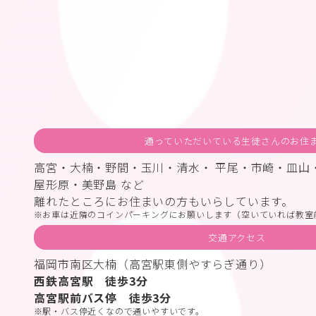
通っていただいている生徒さんのお住
高宮・大楠・野間・玉川・清水・ 平尾・市崎・皿山
屋形原・美野島 など
離れたところにお住まいの方もいらしています。
お車は近隣のコインパーキングにお願いします（空いていれば教室
交通アクセス
福岡市南区大楠（高宮駅東側やすらぎ通り）
西鉄高宮駅 徒歩3分
高宮駅前バス停 徒歩3分
駅・バス停近くなので通いやすいです。