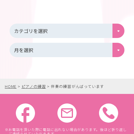
HOME
>
ピアノの練習
>
伴奏の練習がんばっています
お電話を頂いた際に電話に出れない場合があります。後ほど折り返し
ご連絡させていただきます。