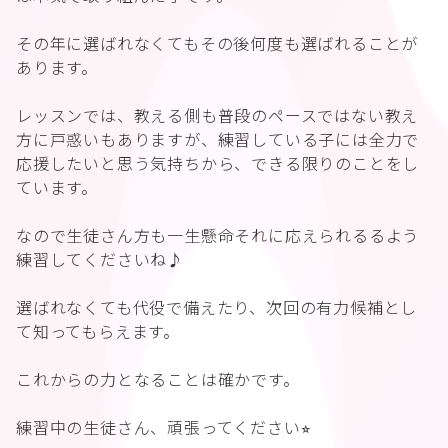
その年に選ばれなくてもその後何度も選ばれることが
あります。
レッスンでは、教える側も普段のペースではない教え
方に戸惑いもありますが、練習している子には全力で
応援したいと思う気持ちから、できる限りのことをし
ています。
なので生徒さん方も一生懸命それに応えられるるよう
練習してくださいね♪
選ばれなくても代役で備えたり、次回の有力候補とし
て知ってもらえます。
これからの力となることは確かです。
練習中の生徒さん、頑張ってください⭐︎