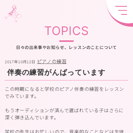
TOPICS
日々の出来事やお知らせ、レッスンのことについて
ピアノの練習
2017年10月12日
伴奏の練習がんばっています
この時期になると学校のピアノ伴奏の練習をレッスン
でみています。
もうオーディションが済んで選ばれている子はさらに
深く弾き込んでいます。
学校の先生はお忙しいので、音楽的なことなどは生徒