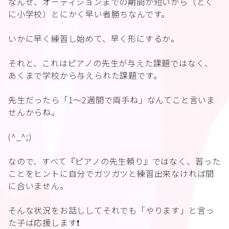
なんせ、オーディションまでの期間が短いから（とく
に小学校）とにかく早い者勝ちなんです。
いかに早く練習し始めて、早く形にするか。
それと、これはピアノの先生が与えた課題ではなく、
あくまで学校から与えられた課題です。
先生だったら「1～2週間で両手ね」なんてこと言いま
せんからね。
(^_^;)
なので、すべて『ピアノの先生頼り』ではなく、習った
ことをヒントに自分でガツガツと練習出来なければ間
に合いません。
そんな状況をお話ししてそれでも「やります」と言っ
た子は応援します❗️