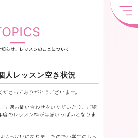
TOPICS
お知らせ、レッスンのことについて
個人レッスン空き状況
くださってありがとうございます。
月に早速お問い合わせをいただいたり、ご紹
年度のレッスン枠がほぼいっぱいとなりま
間はいっぱいになりましたので小学生のレッ