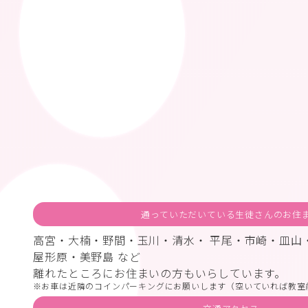
通っていただいている生徒さんのお住
高宮・大楠・野間・玉川・清水・ 平尾・市崎・皿山
屋形原・美野島 など
離れたところにお住まいの方もいらしています。
お車は近隣のコインパーキングにお願いします（空いていれば教室