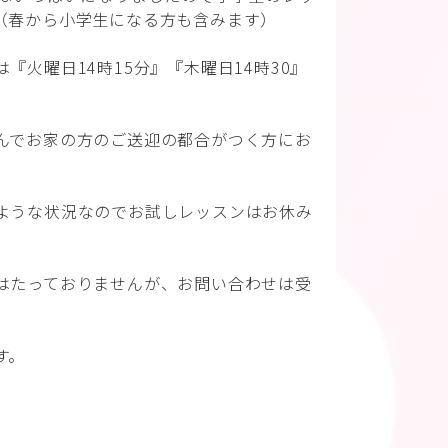
（春から小学生になる方も含みます）
『火曜日14時15分』『木曜日14時30』
んでお家の方のご送迎の都合がつく方にお
ような状況なのでお試しレッスンはお休み
はたっておりませんが、お問い合わせは受
す。