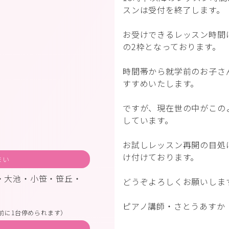
スンは受付を終了します。
お受けできるレッスン時間は
の2枠となっております。
時間帯から就学前のお子さ
すすめいたします。
ですが、現在世の中がこの
しています。
お試しレッスン再開の目処
け付けております。
まい
・大池・小笹・笹丘・
どうぞよろしくお願いしま
ピアノ講師・さとうあすか
前に1台停められます）