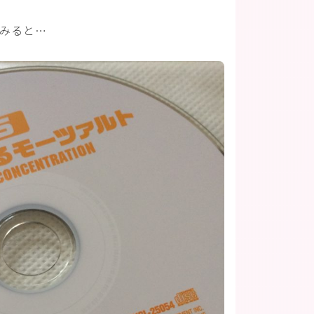
てみると…