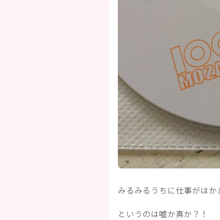
みるみるうちに仕事がはか
というのは嘘か真か？！