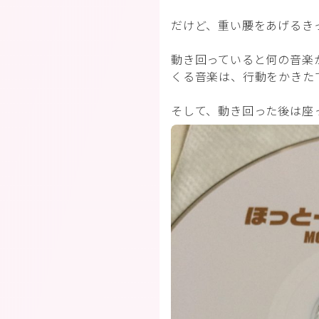
だけど、重い腰をあげるき
動き回っていると何の音楽
くる音楽は、行動をかきた
そして、動き回った後は座