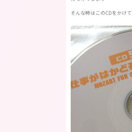
そんな時はこのCDをかけ