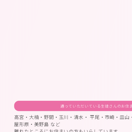
通っていただいている生徒さんのお住
高宮・大楠・野間・玉川・清水・ 平尾・市崎・皿山
屋形原・美野島 など
離れたところにお住まいの方もいらしています。