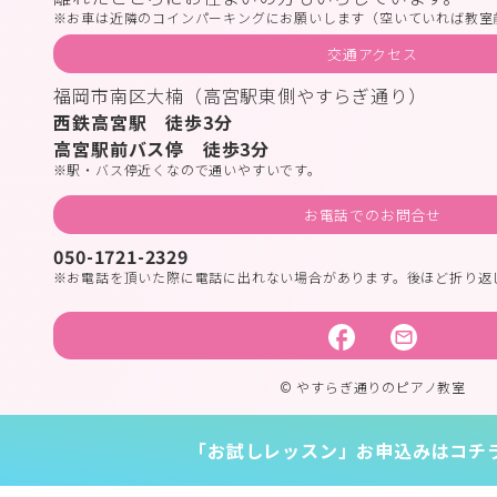
お車は近隣のコインパーキングにお願いします（空いていれば教室
交通アクセス
福岡市南区大楠（高宮駅東側やすらぎ通り）
西鉄高宮駅 徒歩3分
高宮駅前バス停 徒歩3分
駅・バス停近くなので通いやすいです。
お電話でのお問合せ
050-1721-2329
お電話を頂いた際に電話に出れない場合があります。後ほど折り返
© やすらぎ通りのピアノ教室
「お試しレッスン」お申込みはコチ