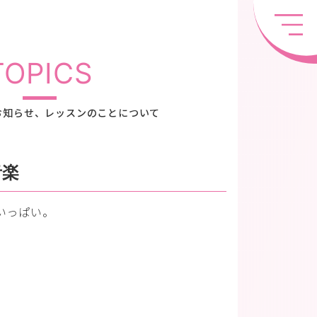
TOPICS
お知らせ、レッスンのことについて
音楽
いっぱい。