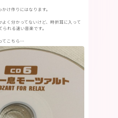
っかけ作りにはなります。
かよく分かってないけど、時折耳に入って
てられる速い音楽です。
ってこちら…