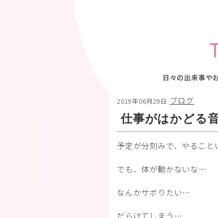
日々の出来事や
ブログ
2019年06月29日
仕事がはかどる
予定が分刻みで、やること
でも、体が動かないな…
なんかサボりたい…
だらけてしまう…