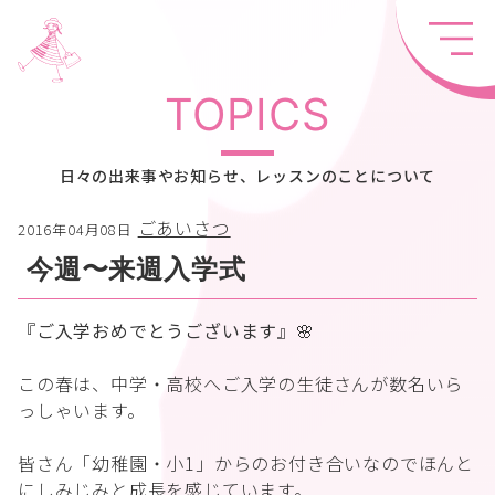
TOPICS
日々の出来事やお知らせ、レッスンのことについて
ごあいさつ
2016年04月08日
今週〜来週入学式
『ご入学おめでとうございます』🌸
この春は、中学・高校へご入学の生徒さんが数名いら
っしゃいます。
皆さん「幼稚園・小1」からのお付き合いなのでほんと
にしみじみと成長を感じています。