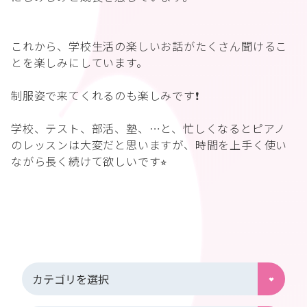
これから、学校生活の楽しいお話がたくさん聞けるこ
とを楽しみにしています。
制服姿で来てくれるのも楽しみです❗️
学校、テスト、部活、塾、…と、忙しくなるとピアノ
のレッスンは大変だと思いますが、時間を上手く使い
ながら長く続けて欲しいです⭐︎