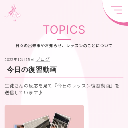
TOPICS
日々の出来事やお知らせ、レッスンのことについて
ブログ
2022年12月15日
今日の復習動画
生徒さんの反応を見て『今日のレッスン復習動画』を
送信しています♪