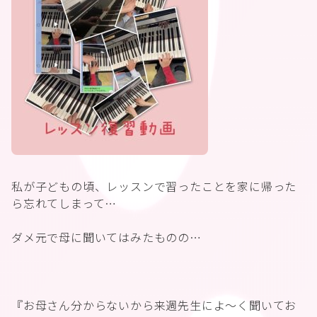
私が子どもの頃、レッスンで習ったことを家に帰った
ら忘れてしまって…
ダメ元で母に聞いてはみたものの…
『お母さん分からないから来週先生によ〜く聞いてお