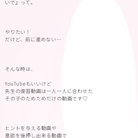
いで』って。
やりたい！
だけど、前に進めない…
そんな時は、
YouTubeもいいけど
先生の復習動画は一人一人に合わせた
その子のためためだけの動画です♡
ヒントを与える動画や
意欲を後押し出来る動画で