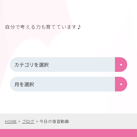
自分で考える力も育てています♪
HOME
>
ブログ
>
今日の復習動画