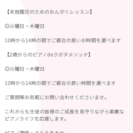
【未就園児のためのおんがくレッスン】
◎火曜日・木曜日
10時から14時の間でご都合の良いお時間を選べます
【2歳からのピアノdeクボタメソッド】
◎火曜日・木曜日
10時から14時の間でご都合の良い時間を選べます
ご質問等お気軽にお問い合わせくださいませ。
これからも生徒の皆様のご成長を見守りながら素敵な
ピアノライフを応援します。
ピアノ講師・さとうあすか