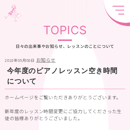
TOPICS
日々の出来事やお知らせ、レッスンのことについて
お知らせ
2018年05月08日
今年度のピアノレッスン空き時間
について
ホームページをご覧いただきありがとうございます。
新年度のレッスン時間変更にご協力してくださった生
徒の皆様ありがとうございました。