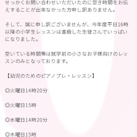
せっかくお問い合わせいただいたのに空き時間をお伝
えすることが出来なかった方申し訳ありません。
そして、誠に申し訳ございませんが、今年度平日16時
以降の小学生レッスンは進級した生徒さんでいっぱい
になりました。
空いている時間帯は就学前の小さなお子様向けのレッ
スンのみとなっております。
【幼児のためのピアノプレ・レッスン】
◎火曜日14時20分
◎火曜日15時
◎水曜日14時20分
◎木曜日15時