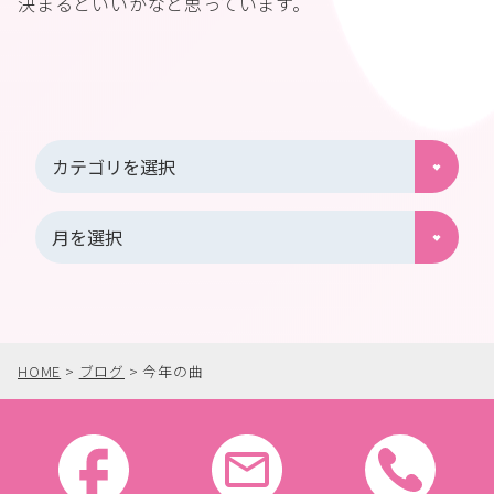
決まるといいかなと思っています。
HOME
>
ブログ
>
今年の曲