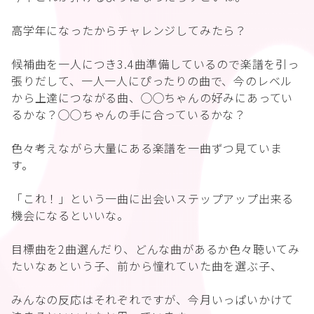
高学年になったからチャレンジしてみたら？
候補曲を一人につき3.4曲準備しているので楽譜を引っ
張りだして、一人一人にぴったりの曲で、今のレベル
から上達につながる曲、◯◯ちゃんの好みにあってい
るかな？◯◯ちゃんの手に合っているかな？
色々考えながら大量にある楽譜を一曲ずつ見ていま
す。
「これ！」という一曲に出会いステップアップ出来る
機会になるといいな。
目標曲を2曲選んだり、どんな曲があるか色々聴いてみ
たいなぁという子、前から憧れていた曲を選ぶ子、
みんなの反応はそれぞれですが、今月いっぱいかけて