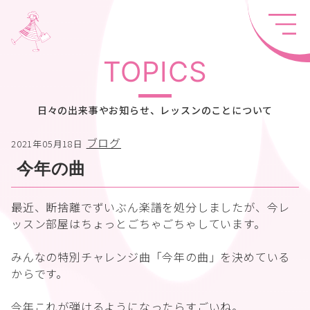
TOPICS
日々の出来事やお知らせ、レッスンのことについて
ブログ
2021年05月18日
今年の曲
最近、断捨離でずいぶん楽譜を処分しましたが、今レ
ッスン部屋はちょっとごちゃごちゃしています。
みんなの特別チャレンジ曲「今年の曲」を決めている
からです。
今年これが弾けるようになったらすごいね。