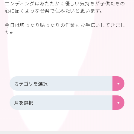
エンディングはあたたかく優しい気持ちが子供たちの
心に届くような音楽で包みたいと思います。
今日は切ったり貼ったりの作業もお手伝いしてきまし
た⭐︎