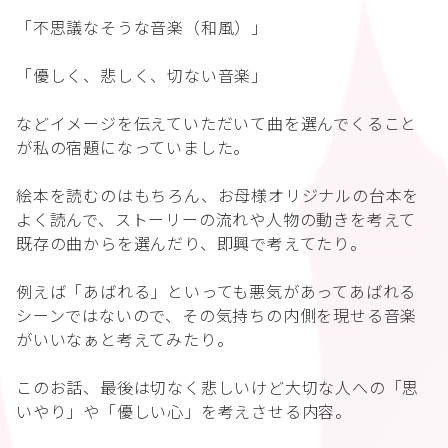
「不思議なそうな音楽（和風）」
「優しく、悲しく、切ない音楽」
などイメージを伝えていただいて曲を選んでくること
が私の宿題になっていました。
絵本を読むのはもちろん、お母様オリジナルの台本を
よく読んで、ストーリーの流れや人物の動きを考えて
既存の曲からを選んだり、即興で考えてたり。
例えば「あばれる」といっても悪気があってあばれる
シーンではないので、その気持ちの内側を現せる音楽
がいいなぁと考えてみたり。
このお話、最後は切なく悲しいけど大切な人への「思
いやり」や「優しい心」を考えさせる内容。