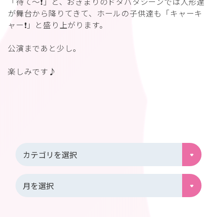
「待て〜❗️」と、おきまりのドタバタシーンでは人形達
が舞台から降りてきて、ホールの子供達も「キャーキ
ャー❗️」と盛り上がります。
公演まであと少し。
楽しみです♪