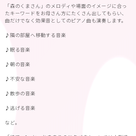
「森のくまさん」のメロディや場面のイメージに合っ
たキーワードをお母さん方にたくさん出してもらい、
曲だけでなく効果音としてのピアノ曲も演奏します。
♪隣の部屋へ移動する音楽
♪眠る音楽
♪朝の音楽
♪不安な音楽
♪散歩の音楽
♪逃げる音楽
など。