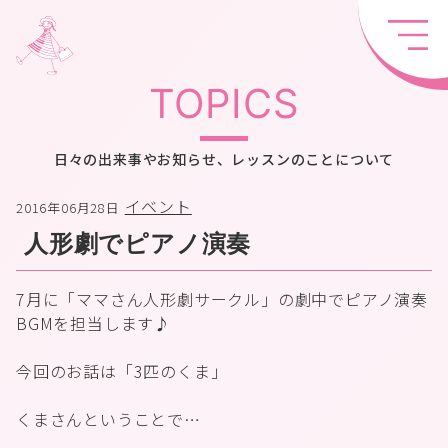
TOPICS
日々の出来事やお知らせ、レッスンのことについて
イベント
2016年06月28日
人形劇でピアノ演奏
7月に「ママさん人形劇サークル」の劇中でピアノ演奏
BGMを担当します♪
今回のお話は「3匹のくま」
くまさんということで…