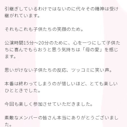
引継ぎしているわけではないのに代々その精神は受け
継がれています。
それもこれも子供たちの笑顔のため。
公演時間15分〜20分のために、心を一つにして子供た
ちに喜んでもらおうと思う気持ちは「母の愛」を感じ
ます。
思いがけない子供たちの反応、ツッコミに笑い声。
本番は終わってしまうのが惜しいほど、とても楽しい
ひとときでした。
今回も楽しく参加させていただきました。
素敵なメンバーの皆さん本当にありがとうございまし
た。