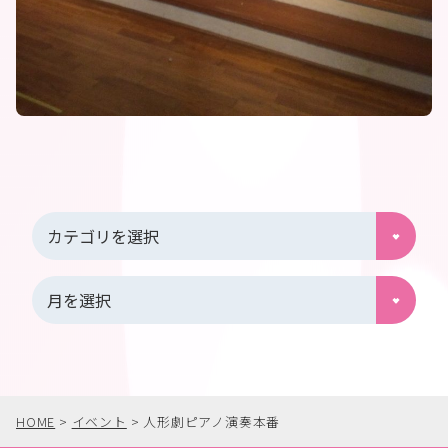
HOME
>
イベント
>
人形劇ピアノ演奏本番