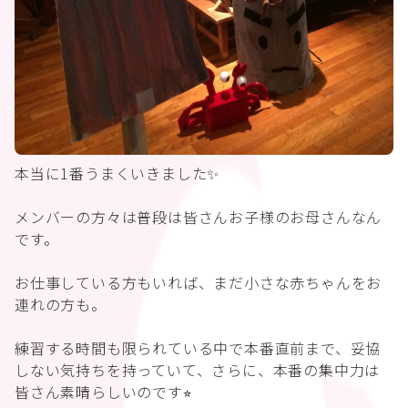
本当に1番うまくいきました✨
メンバーの方々は普段は皆さんお子様のお母さんなん
です。
お仕事している方もいれば、まだ小さな赤ちゃんをお
連れの方も。
練習する時間も限られている中で本番直前まで、妥協
しない気持ちを持っていて、さらに、本番の集中力は
皆さん素晴らしいのです⭐︎