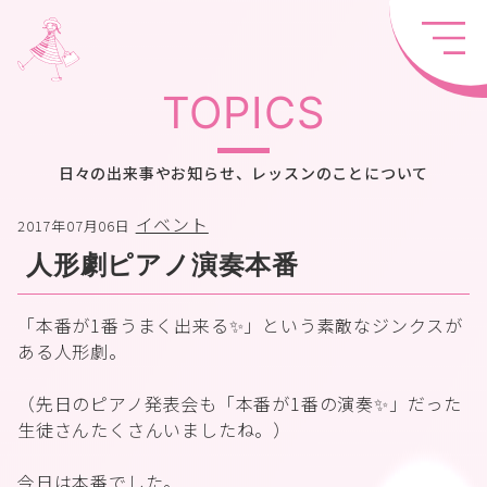
TOPICS
日々の出来事やお知らせ、レッスンのことについて
イベント
2017年07月06日
人形劇ピアノ演奏本番
「本番が1番うまく出来る✨」という素敵なジンクスが
ある人形劇。
（先日のピアノ発表会も「本番が1番の演奏✨」だった
生徒さんたくさんいましたね。）
今日は本番でした。